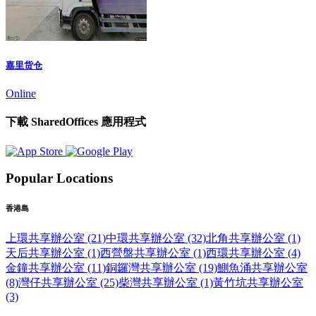
嘉里货仓
Online
下載 SharedOffices 應用程式
Popular Locations
香港島
上環共享辦公室 (21)
中環共享辦公室 (32)
北角共享辦公室 (1)
天后共享辦公室 (1)
西營盤共享辦公室 (1)
西環共享辦公室 (4)
金鐘共享辦公室 (11)
銅鑼灣共享辦公室 (19)
鰂魚涌共享辦公室
(8)
灣仔共享辦公室 (25)
柴灣共享辦公室 (1)
黃竹坑共享辦公室
(3)