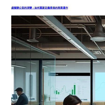
虛擬辦公室的演變：如何重新定義香港的商業運作