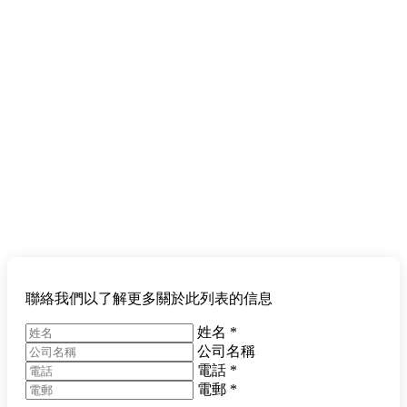
聯絡我們以了解更多關於此列表的信息
姓名
*
公司名稱
電話
*
電郵
*