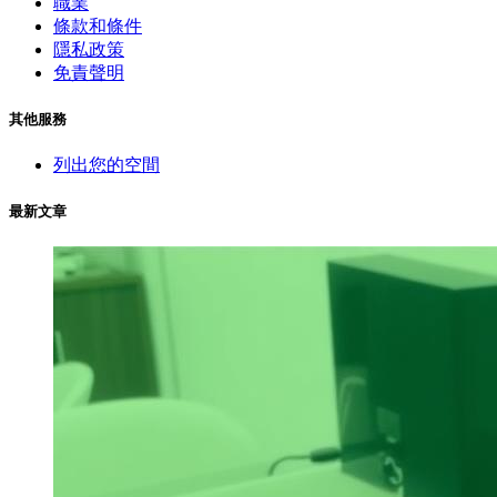
職業
條款和條件
隱私政策
免責聲明
其他服務
列出您的空間
最新文章