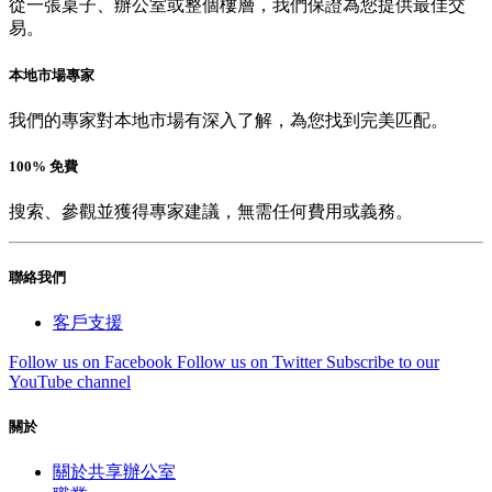
從一張桌子、辦公室或整個樓層，我們保證為您提供最佳交
易。
本地市場專家
我們的專家對本地市場有深入了解，為您找到完美匹配。
100% 免費
搜索、參觀並獲得專家建議，無需任何費用或義務。
聯絡我們
客戶支援
Follow us on Facebook
Follow us on Twitter
Subscribe to our
YouTube channel
關於
關於共享辦公室