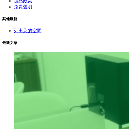
隱私政策
免責聲明
其他服務
列出您的空間
最新文章