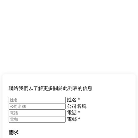
聯絡我們以了解更多關於此列表的信息
姓名
*
公司名稱
電話
*
電郵
*
需求