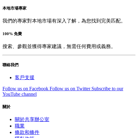
本地市場專家
我們的專家對本地市場有深入了解，為您找到完美匹配。
100% 免費
搜索、參觀並獲得專家建議，無需任何費用或義務。
聯絡我們
客戶支援
Follow us on Facebook
Follow us on Twitter
Subscribe to our
YouTube channel
關於
關於共享辦公室
職業
條款和條件