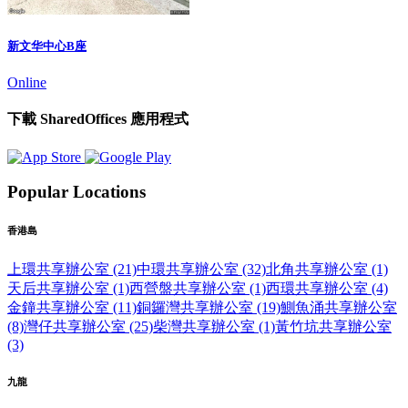
新文华中心B座
Online
下載 SharedOffices 應用程式
Popular Locations
香港島
上環共享辦公室 (21)
中環共享辦公室 (32)
北角共享辦公室 (1)
天后共享辦公室 (1)
西營盤共享辦公室 (1)
西環共享辦公室 (4)
金鐘共享辦公室 (11)
銅鑼灣共享辦公室 (19)
鰂魚涌共享辦公室
(8)
灣仔共享辦公室 (25)
柴灣共享辦公室 (1)
黃竹坑共享辦公室
(3)
九龍