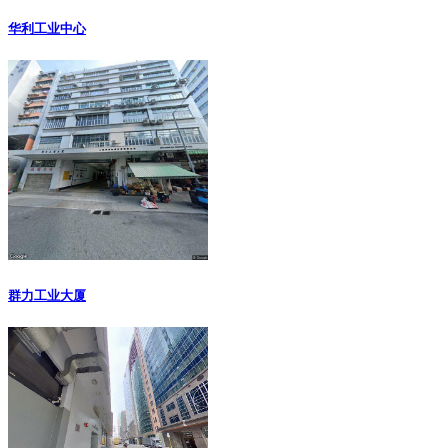
华利工业中心
群力工业大厦