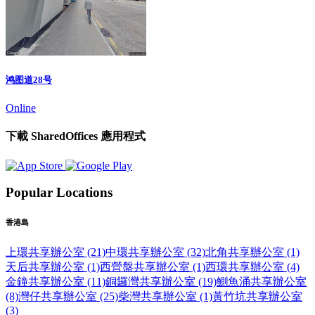
鸿图道28号
Online
下載 SharedOffices 應用程式
Popular Locations
香港島
上環共享辦公室 (21)
中環共享辦公室 (32)
北角共享辦公室 (1)
天后共享辦公室 (1)
西營盤共享辦公室 (1)
西環共享辦公室 (4)
金鐘共享辦公室 (11)
銅鑼灣共享辦公室 (19)
鰂魚涌共享辦公室
(8)
灣仔共享辦公室 (25)
柴灣共享辦公室 (1)
黃竹坑共享辦公室
(3)