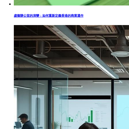
虛擬辦公室的演變：如何重新定義香港的商業運作