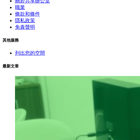
關於共享辦公室
職業
條款和條件
隱私政策
免責聲明
其他服務
列出您的空間
最新文章