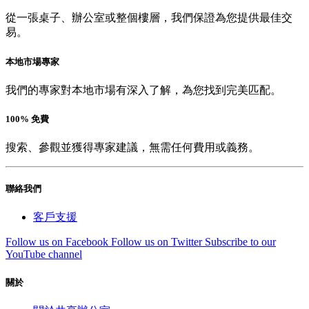
從一張桌子、辦公室或整個樓層，我們保證為您提供最佳交
易。
本地市場專家
我們的專家對本地市場有深入了解，為您找到完美匹配。
100% 免費
搜索、參觀並獲得專家建議，無需任何費用或義務。
聯絡我們
客戶支援
Follow us on Facebook
Follow us on Twitter
Subscribe to our
YouTube channel
關於