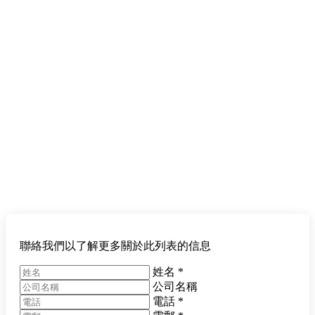
聯絡我們以了解更多關於此列表的信息
姓名
*
公司名稱
電話
*