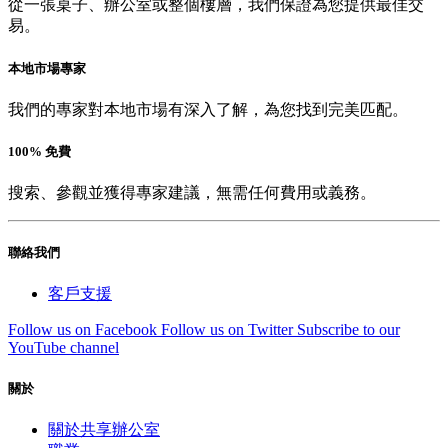
從一張桌子、辦公室或整個樓層，我們保證為您提供最佳交
易。
本地市場專家
我們的專家對本地市場有深入了解，為您找到完美匹配。
100% 免費
搜索、參觀並獲得專家建議，無需任何費用或義務。
聯絡我們
客戶支援
Follow us on Facebook
Follow us on Twitter
Subscribe to our
YouTube channel
關於
關於共享辦公室