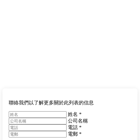
聯絡我們以了解更多關於此列表的信息
姓名
*
公司名稱
電話
*
電郵
*