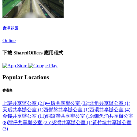
康泽花园
Online
下載 SharedOffices 應用程式
Popular Locations
香港島
上環共享辦公室 (21)
中環共享辦公室 (32)
北角共享辦公室 (1)
天后共享辦公室 (1)
西營盤共享辦公室 (1)
西環共享辦公室 (4)
金鐘共享辦公室 (11)
銅鑼灣共享辦公室 (19)
鰂魚涌共享辦公室
(8)
灣仔共享辦公室 (25)
柴灣共享辦公室 (1)
黃竹坑共享辦公室
(3)