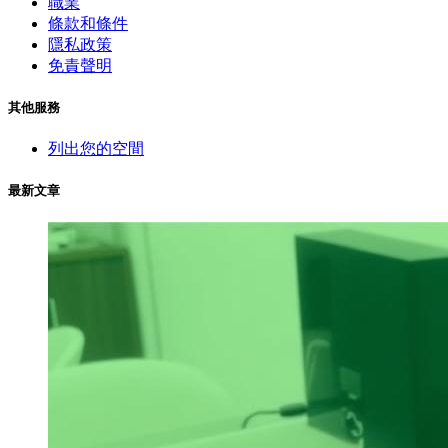
職業
條款和條件
隱私政策
免責聲明
其他服務
列出您的空間
最新文章