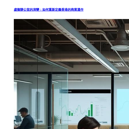
虛擬辦公室的演變：如何重新定義香港的商業運作