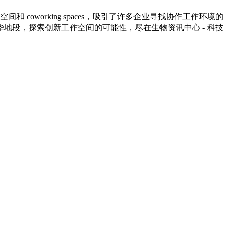
working spaces，吸引了许多企业寻找协作工作环境的
地段，探索创新工作空间的可能性，尽在生物资讯中心 - 科技