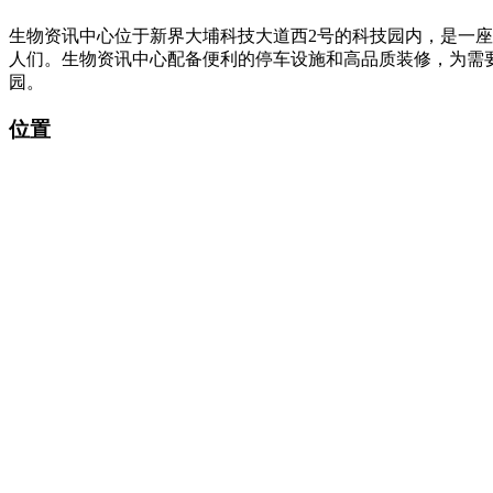
生物资讯中心位于新界大埔科技大道西2号的科技园内，是一座高级
人们。生物资讯中心配备便利的停车设施和高品质装修，为需要
园。
位置