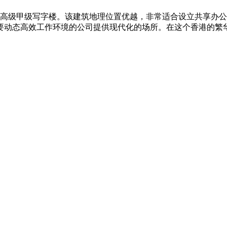
甲级写字楼。该建筑地理位置优越，非常适合设立共享办公空间和 co
动态高效工作环境的公司提供现代化的场所。在这个香港的繁华