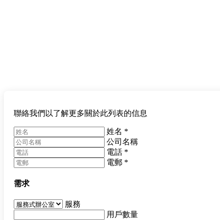
聯絡我們以了解更多關於此列表的信息
姓名
*
公司名稱
電話
*
電郵
*
需求
服務
用戶數量