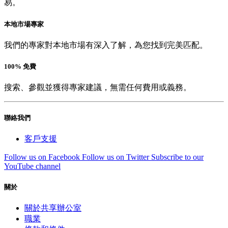
易。
本地市場專家
我們的專家對本地市場有深入了解，為您找到完美匹配。
100% 免費
搜索、參觀並獲得專家建議，無需任何費用或義務。
聯絡我們
客戶支援
Follow us on Facebook
Follow us on Twitter
Subscribe to our
YouTube channel
關於
關於共享辦公室
職業