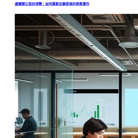
虛擬辦公室的演變：如何重新定義香港的商業運作