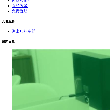
條款和條件
隱私政策
免責聲明
其他服務
列出您的空間
最新文章