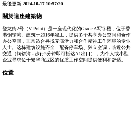
最後更新
2024-10-17 10:57:20
關於這座建築物
登龙街2号（V Point）是一座现代化的Grade A写字楼，位于香
港铜锣湾。建筑于2016年竣工，提供多个共享办公空间和合作
办公空间，非常适合寻找充满活力和合作精神工作环境的专业
人士。这栋建筑设施齐全，配备停车场、独立空调，临近公共
交通（铜锣湾 - 步行5分钟即可抵达A1出口），为个人或小型
企业寻求位于繁华商业区的优质工作空间提供便利和舒适。
位置