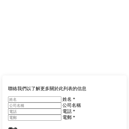
聯絡我們以了解更多關於此列表的信息
姓名
*
公司名稱
電話
*
電郵
*