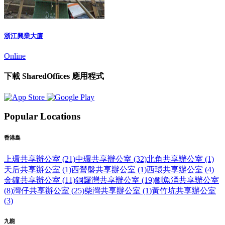
浙江興業大廈
Online
下載 SharedOffices 應用程式
Popular Locations
香港島
上環共享辦公室 (21)
中環共享辦公室 (32)
北角共享辦公室 (1)
天后共享辦公室 (1)
西營盤共享辦公室 (1)
西環共享辦公室 (4)
金鐘共享辦公室 (11)
銅鑼灣共享辦公室 (19)
鰂魚涌共享辦公室
(8)
灣仔共享辦公室 (25)
柴灣共享辦公室 (1)
黃竹坑共享辦公室
(3)
九龍