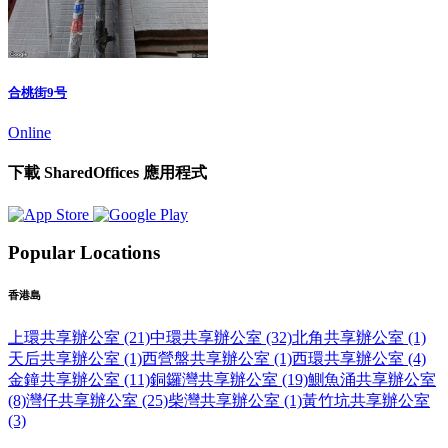
合桃街9号
Online
下載 SharedOffices 應用程式
Popular Locations
香港島
上環共享辦公室 (21)
中環共享辦公室 (32)
北角共享辦公室 (1)
天后共享辦公室 (1)
西營盤共享辦公室 (1)
西環共享辦公室 (4)
金鐘共享辦公室 (11)
銅鑼灣共享辦公室 (19)
鰂魚涌共享辦公室
(8)
灣仔共享辦公室 (25)
柴灣共享辦公室 (1)
黃竹坑共享辦公室
(3)