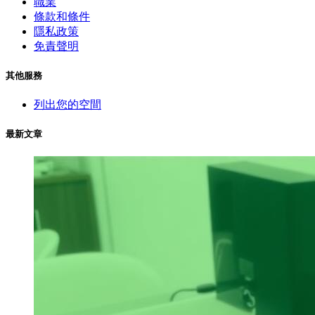
職業
條款和條件
隱私政策
免責聲明
其他服務
列出您的空間
最新文章