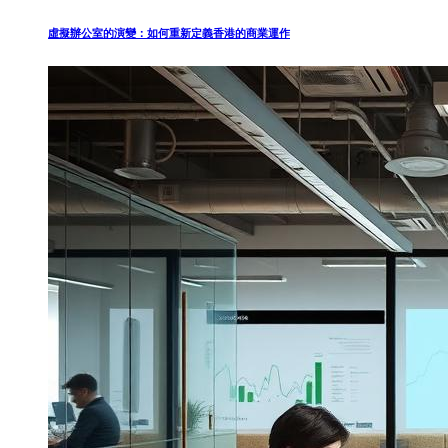
虛擬辦公室的演變：如何重新定義香港的商業運作