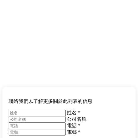
聯絡我們以了解更多關於此列表的信息
姓名
*
公司名稱
電話
*
電郵
*