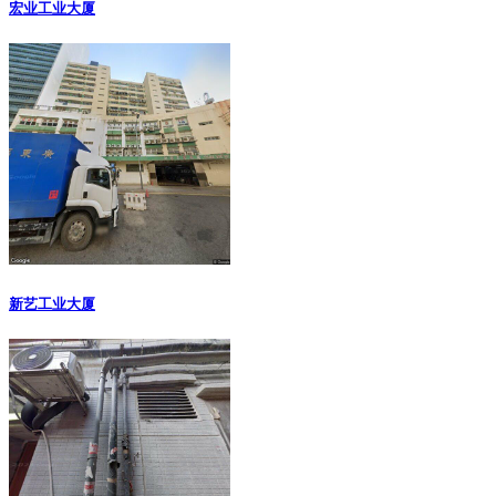
宏业工业大厦
新艺工业大厦