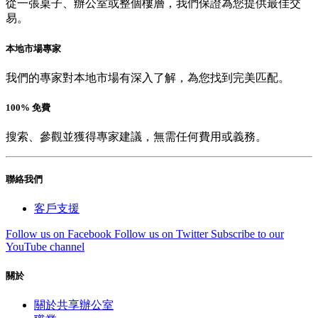
從一張桌子、辦公室或整個樓層，我們保證為您提供最佳交
易。
本地市場專家
我們的專家對本地市場有深入了解，為您找到完美匹配。
100% 免費
搜索、參觀並獲得專家建議，無需任何費用或義務。
聯絡我們
客戶支援
Follow us on Facebook
Follow us on Twitter
Subscribe to our
YouTube channel
關於
關於共享辦公室