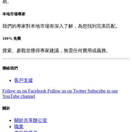
易。
本地市場專家
我們的專家對本地市場有深入了解，為您找到完美匹配。
100% 免費
搜索、參觀並獲得專家建議，無需任何費用或義務。
聯絡我們
客戶支援
Follow us on Facebook
Follow us on Twitter
Subscribe to our
YouTube channel
關於
關於共享辦公室
職業