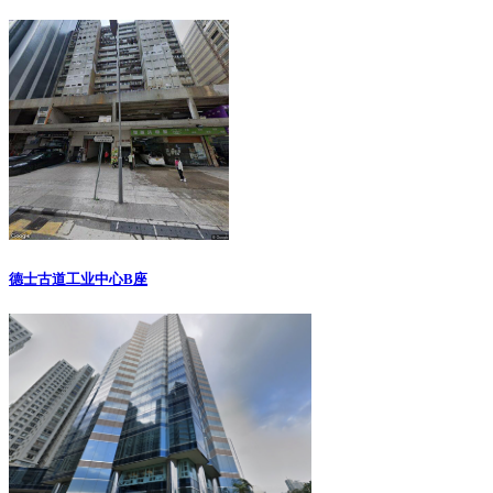
德士古道工业中心B座