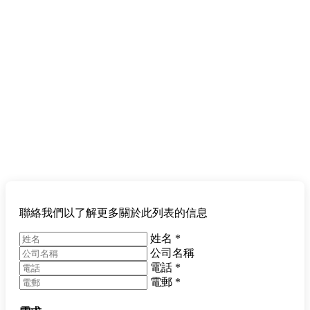
聯絡我們以了解更多關於此列表的信息
姓名
*
公司名稱
電話
*
電郵
*