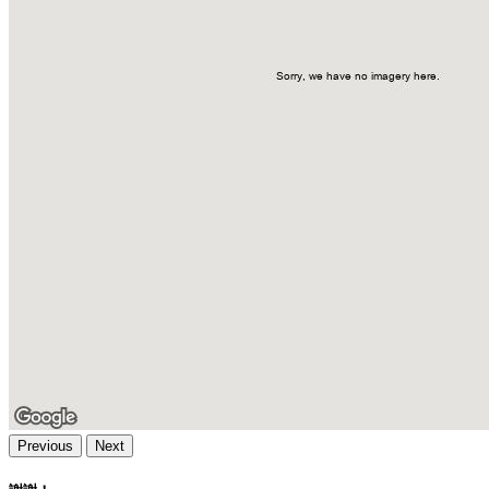
Previous
Next