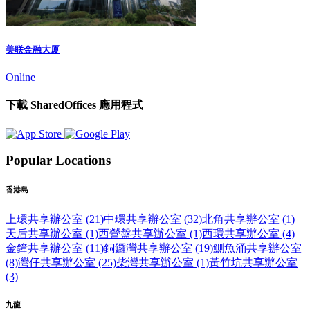
美联金融大厦
Online
下載 SharedOffices 應用程式
Popular Locations
香港島
上環共享辦公室 (21)
中環共享辦公室 (32)
北角共享辦公室 (1)
天后共享辦公室 (1)
西營盤共享辦公室 (1)
西環共享辦公室 (4)
金鐘共享辦公室 (11)
銅鑼灣共享辦公室 (19)
鰂魚涌共享辦公室
(8)
灣仔共享辦公室 (25)
柴灣共享辦公室 (1)
黃竹坑共享辦公室
(3)
九龍