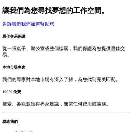
讓我們為您尋找夢想的工作空間。
告訴我們我們如何幫助您
最佳交易保證
從一張桌子、辦公室或整個樓層，我們保證為您提供最佳交
易。
本地市場專家
我們的專家對本地市場有深入了解，為您找到完美匹配。
100% 免費
搜索、參觀並獲得專家建議，無需任何費用或義務。
聯絡我們