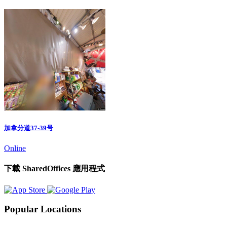
加拿分道37-39号
Online
下載 SharedOffices 應用程式
Popular Locations