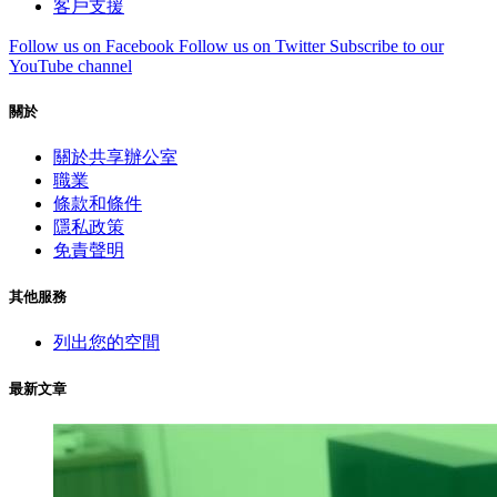
客戶支援
Follow us on Facebook
Follow us on Twitter
Subscribe to our
YouTube channel
關於
關於共享辦公室
職業
條款和條件
隱私政策
免責聲明
其他服務
列出您的空間
最新文章