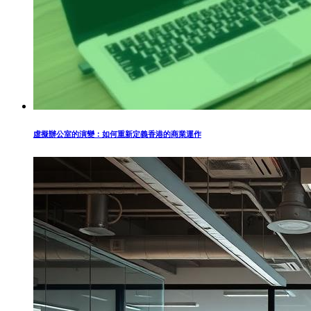
虛擬辦公室的演變：如何重新定義香港的商業運作