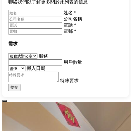
聯絡我們以了解更多關於此列表的信息
姓名
*
公司名稱
電話
*
電郵
*
需求
服務
用戶數量
搬入日期
特殊要求
提交