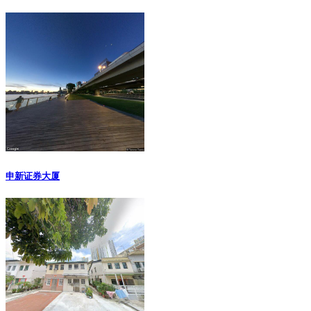
申新证券大厦