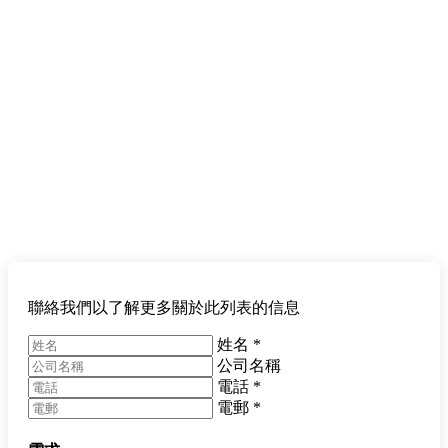
聯絡我們以了解更多關於此列表的信息
姓名
*
公司名稱
電話
*
電郵
*