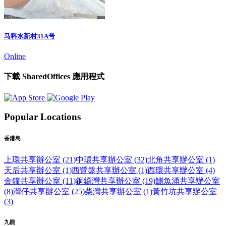
马料水新村31A号
Online
下載 SharedOffices 應用程式
Popular Locations
香港島
上環共享辦公室 (21)
中環共享辦公室 (32)
北角共享辦公室 (1)
天后共享辦公室 (1)
西營盤共享辦公室 (1)
西環共享辦公室 (4)
金鐘共享辦公室 (11)
銅鑼灣共享辦公室 (19)
鰂魚涌共享辦公室
(8)
灣仔共享辦公室 (25)
柴灣共享辦公室 (1)
黃竹坑共享辦公室
(3)
九龍