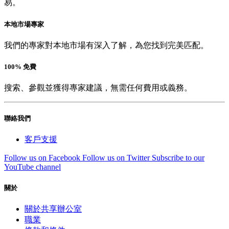
易。
本地市場專家
我們的專家對本地市場有深入了解，為您找到完美匹配。
100% 免費
搜索、參觀並獲得專家建議，無需任何費用或義務。
聯絡我們
客戶支援
Follow us on Facebook
Follow us on Twitter
Subscribe to our
YouTube channel
關於
關於共享辦公室
職業