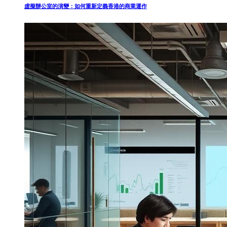
虛擬辦公室的演變：如何重新定義香港的商業運作