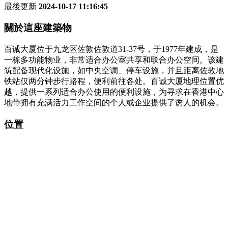
最後更新
2024-10-17 11:16:45
關於這座建築物
百诚大厦位于九龙区佐敦佐敦道31-37号，于1977年建成，是
一栋多功能物业，非常适合办公室共享和联合办公空间。该建
筑配备现代化设施，如中央空调、停车设施，并且距离佐敦地
铁站仅两分钟步行路程，便利前往各处。百诚大厦地理位置优
越，提供一系列适合办公使用的便利设施，为寻求在香港中心
地带拥有充满活力工作空间的个人或企业提供了诱人的机会。
位置