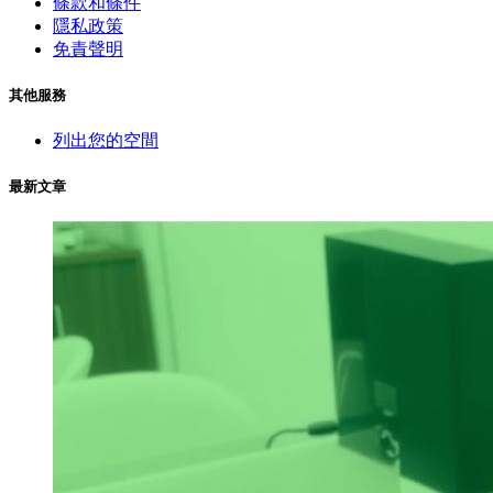
條款和條件
隱私政策
免責聲明
其他服務
列出您的空間
最新文章