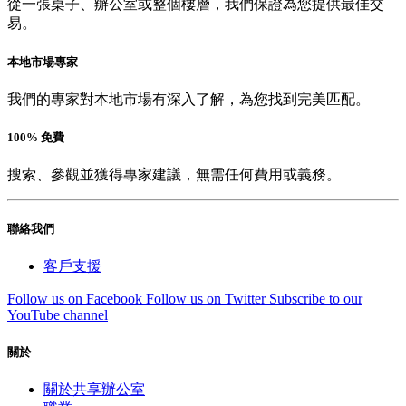
從一張桌子、辦公室或整個樓層，我們保證為您提供最佳交
易。
本地市場專家
我們的專家對本地市場有深入了解，為您找到完美匹配。
100% 免費
搜索、參觀並獲得專家建議，無需任何費用或義務。
聯絡我們
客戶支援
Follow us on Facebook
Follow us on Twitter
Subscribe to our
YouTube channel
關於
關於共享辦公室