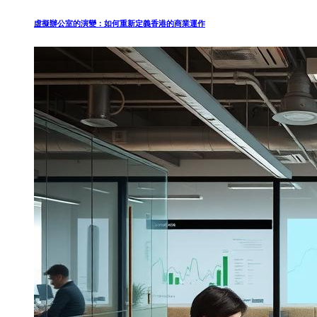
虛擬辦公室的演變：如何重新定義香港的商業運作