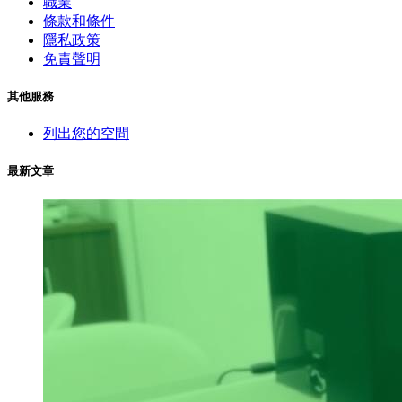
職業
條款和條件
隱私政策
免責聲明
其他服務
列出您的空間
最新文章