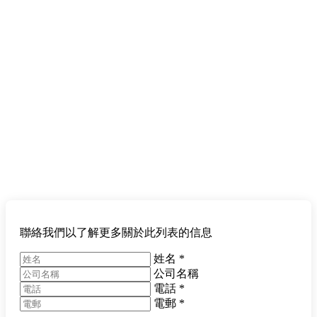
聯絡我們以了解更多關於此列表的信息
姓名
*
公司名稱
電話
*
電郵
*