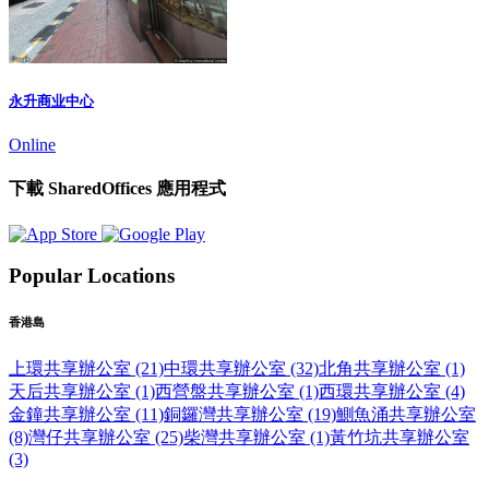
永升商业中心
Online
下載 SharedOffices 應用程式
Popular Locations
香港島
上環共享辦公室 (21)
中環共享辦公室 (32)
北角共享辦公室 (1)
天后共享辦公室 (1)
西營盤共享辦公室 (1)
西環共享辦公室 (4)
金鐘共享辦公室 (11)
銅鑼灣共享辦公室 (19)
鰂魚涌共享辦公室
(8)
灣仔共享辦公室 (25)
柴灣共享辦公室 (1)
黃竹坑共享辦公室
(3)