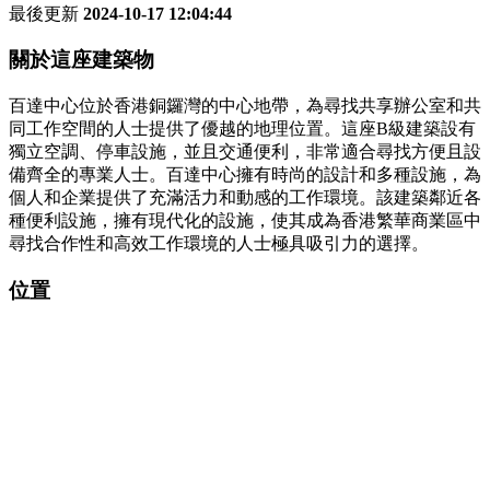
最後更新
2024-10-17 12:04:44
關於這座建築物
百達中心位於香港銅鑼灣的中心地帶，為尋找共享辦公室和共
同工作空間的人士提供了優越的地理位置。這座B級建築設有
獨立空調、停車設施，並且交通便利，非常適合尋找方便且設
備齊全的專業人士。百達中心擁有時尚的設計和多種設施，為
個人和企業提供了充滿活力和動感的工作環境。該建築鄰近各
種便利設施，擁有現代化的設施，使其成為香港繁華商業區中
尋找合作性和高效工作環境的人士極具吸引力的選擇。
位置