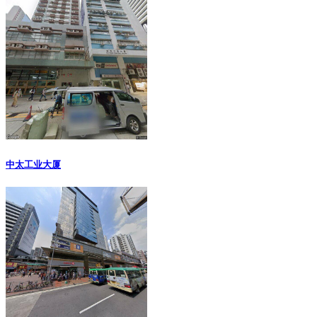
中太工业大厦