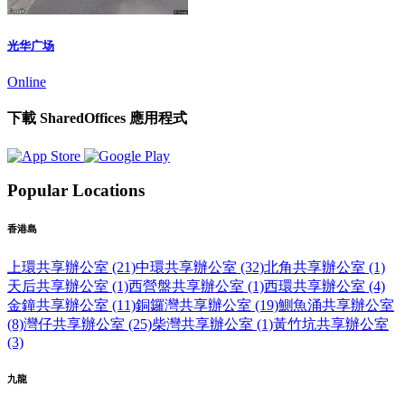
光华广场
Online
下載 SharedOffices 應用程式
Popular Locations
香港島
上環共享辦公室 (21)
中環共享辦公室 (32)
北角共享辦公室 (1)
天后共享辦公室 (1)
西營盤共享辦公室 (1)
西環共享辦公室 (4)
金鐘共享辦公室 (11)
銅鑼灣共享辦公室 (19)
鰂魚涌共享辦公室
(8)
灣仔共享辦公室 (25)
柴灣共享辦公室 (1)
黃竹坑共享辦公室
(3)
九龍