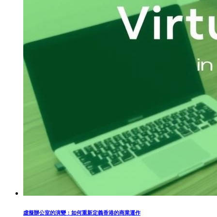
虛擬辦公室的演變：如何重新定義香港的商業運作