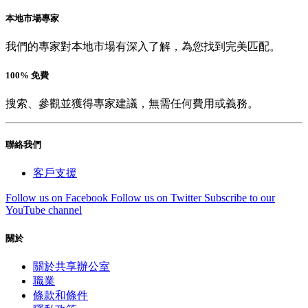
本地市場專家
我們的專家對本地市場有深入了解，為您找到完美匹配。
100% 免費
搜索、參觀並獲得專家建議，無需任何費用或義務。
聯絡我們
客戶支援
Follow us on Facebook
Follow us on Twitter
Subscribe to our
YouTube channel
關於
關於共享辦公室
職業
條款和條件