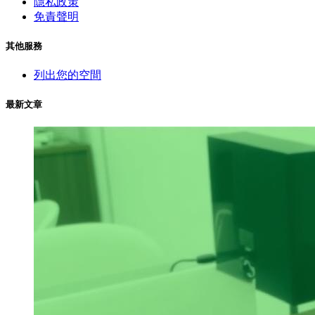
隱私政策
免責聲明
其他服務
列出您的空間
最新文章