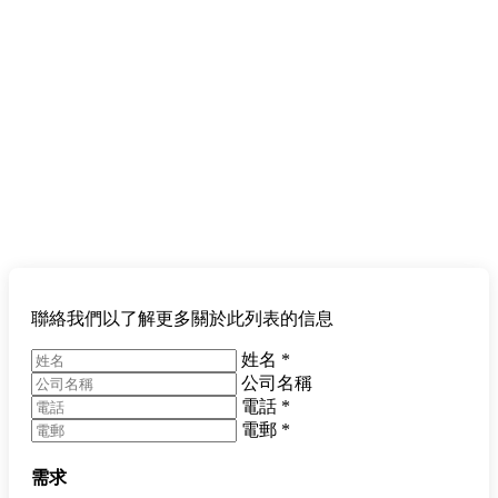
聯絡我們以了解更多關於此列表的信息
姓名
*
公司名稱
電話
*
電郵
*
需求