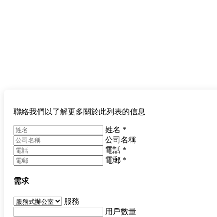
聯絡我們以了解更多關於此列表的信息
姓名
*
公司名稱
電話
*
電郵
*
需求
服務
用戶數量