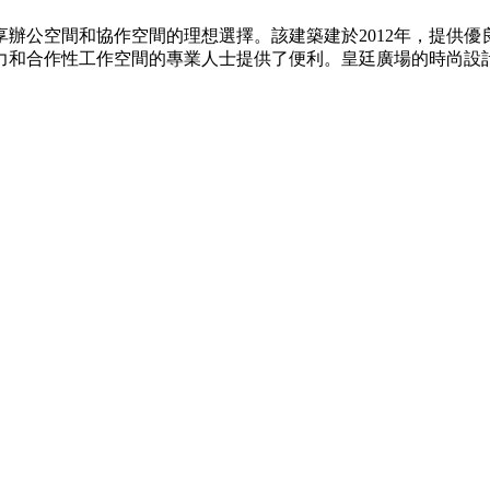
辦公空間和協作空間的理想選擇。該建築建於2012年，提供
力和合作性工作空間的專業人士提供了便利。皇廷廣場的時尚設