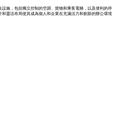
優良設施，包括獨立控制的空調、貨物和乘客電梯，以及便利的停
計和靈活布局使其成為個人和企業在充滿活力和創新的辦公環境