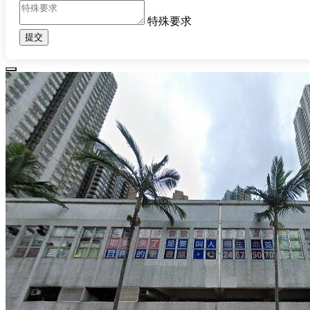
特殊要求
提交