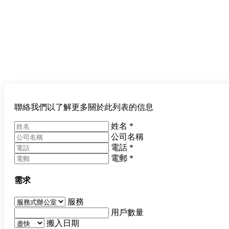
聯絡我們以了解更多關於此列表的信息
姓名
*
公司名稱
電話
*
電郵
*
需求
服務
用戶數量
搬入日期