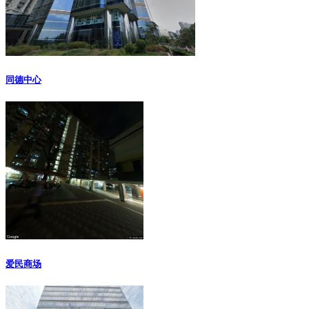
同德中心
爱民商场