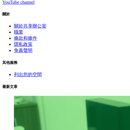
YouTube channel
關於
關於共享辦公室
職業
條款和條件
隱私政策
免責聲明
其他服務
列出您的空間
最新文章