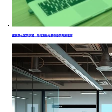
虛擬辦公室的演變：如何重新定義香港的商業運作