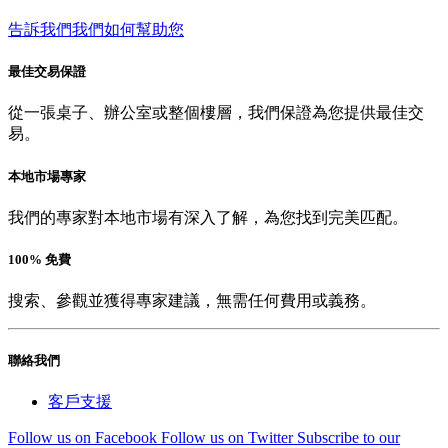
告訴我們我們如何幫助您
最佳交易保證
從一張桌子、辦公室或整個樓層，我們保證為您提供最佳交
易。
本地市場專家
我們的專家對本地市場有深入了解，為您找到完美匹配。
100% 免費
搜索、參觀並獲得專家建議，無需任何費用或義務。
聯絡我們
客戶支援
Follow us on Facebook
Follow us on Twitter
Subscribe to our