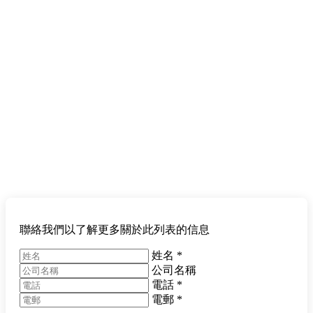
聯絡我們以了解更多關於此列表的信息
姓名
*
公司名稱
電話
*
電郵
*