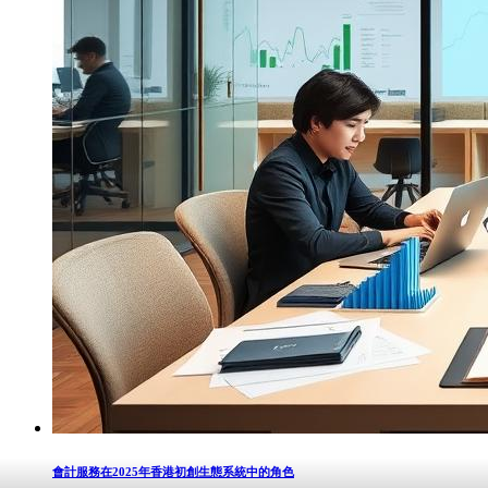
會計服務在2025年香港初創生態系統中的角色