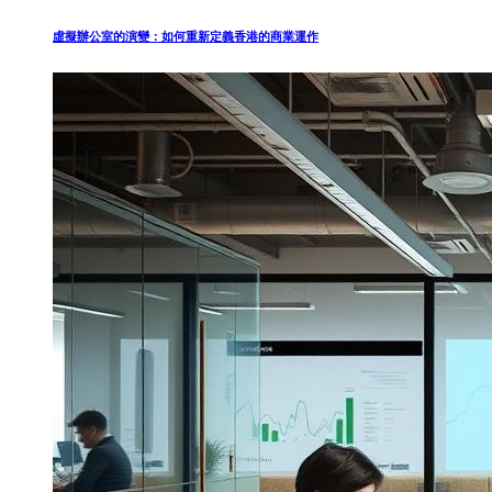
虛擬辦公室的演變：如何重新定義香港的商業運作