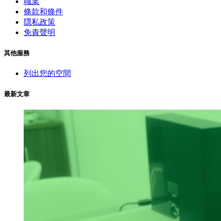
職業
條款和條件
隱私政策
免責聲明
其他服務
列出您的空間
最新文章