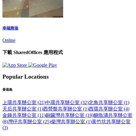
幸福商场
Online
下載 SharedOffices 應用程式
Popular Locations
香港島
上環共享辦公室 (21)
中環共享辦公室 (32)
北角共享辦公室 (1)
天后共享辦公室 (1)
西營盤共享辦公室 (1)
西環共享辦公室 (4)
金鐘共享辦公室 (11)
銅鑼灣共享辦公室 (19)
鰂魚涌共享辦公室
(8)
灣仔共享辦公室 (25)
柴灣共享辦公室 (1)
黃竹坑共享辦公室
(3)