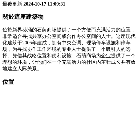
最後更新
2024-10-17 11:09:31
關於這座建築物
位於新界葵涌的石荫商场提供了一个方便而充满活力的位置，
非常适合寻找共享办公空间或合作办公空间的人士。这座现代
化建筑于2005年建成，拥有中央空调、现场停车设施和停车
场，为寻找协作工作环境的专业人士提供了一个吸引人的选
择。凭借其战略位置和便利设施，石荫商场为企业提供了一个
理想的环境，让他们在一个充满活力的社区内茁壮成长并有效
地建立人际关系。
位置