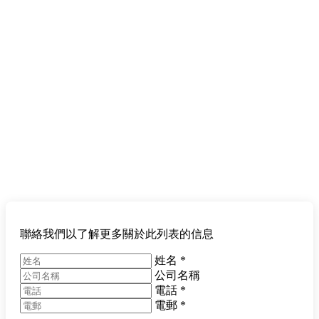
聯絡我們以了解更多關於此列表的信息
姓名
*
公司名稱
電話
*
電郵
*