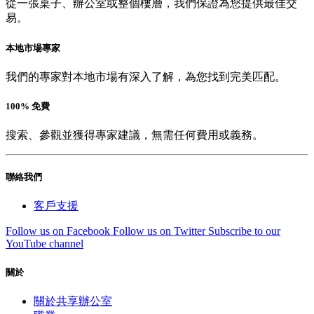
從一張桌子、辦公室或整個樓層，我們保證為您提供最佳交
易。
本地市場專家
我們的專家對本地市場有深入了解，為您找到完美匹配。
100% 免費
搜索、參觀並獲得專家建議，無需任何費用或義務。
聯絡我們
客戶支援
Follow us on Facebook
Follow us on Twitter
Subscribe to our
YouTube channel
關於
關於共享辦公室