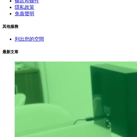
條款和條件
隱私政策
免責聲明
其他服務
列出您的空間
最新文章