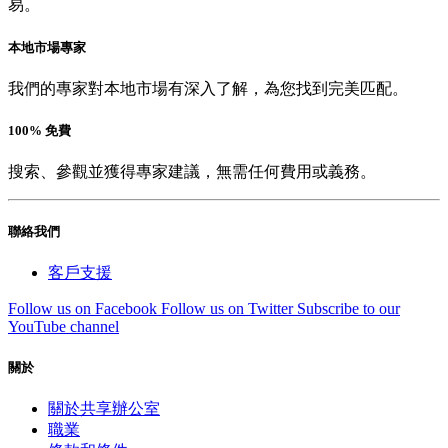
易。
本地市場專家
我們的專家對本地市場有深入了解，為您找到完美匹配。
100% 免費
搜索、參觀並獲得專家建議，無需任何費用或義務。
聯絡我們
客戶支援
Follow us on Facebook
Follow us on Twitter
Subscribe to our
YouTube channel
關於
關於共享辦公室
職業