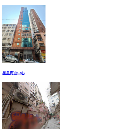
星皇商业中心