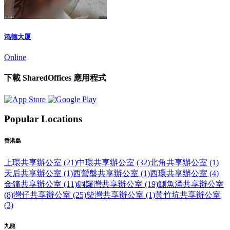
鸿德大厦
Online
下載 SharedOffices 應用程式
Popular Locations
香港島
上環共享辦公室 (21)
中環共享辦公室 (32)
北角共享辦公室 (1)
天后共享辦公室 (1)
西營盤共享辦公室 (1)
西環共享辦公室 (4)
金鐘共享辦公室 (11)
銅鑼灣共享辦公室 (19)
鰂魚涌共享辦公室
(8)
灣仔共享辦公室 (25)
柴灣共享辦公室 (1)
黃竹坑共享辦公室
(3)
九龍