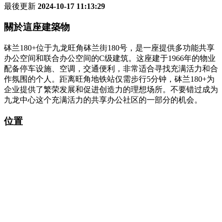
最後更新
2024-10-17 11:13:29
關於這座建築物
砵兰180+位于九龙旺角砵兰街180号，是一座提供多功能共享
办公空间和联合办公空间的C级建筑。这座建于1966年的物业
配备停车设施、空调，交通便利，非常适合寻找充满活力和合
作氛围的个人。距离旺角地铁站仅需步行5分钟，砵兰180+为
企业提供了繁荣发展和促进创造力的理想场所。不要错过成为
九龙中心这个充满活力的共享办公社区的一部分的机会。
位置