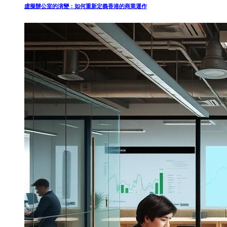
虛擬辦公室的演變：如何重新定義香港的商業運作