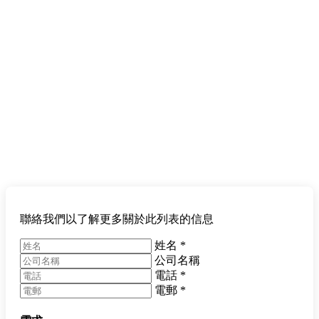
聯絡我們以了解更多關於此列表的信息
姓名
*
公司名稱
電話
*
電郵
*