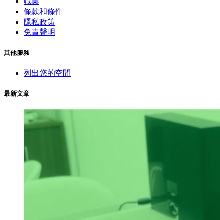
職業
條款和條件
隱私政策
免責聲明
其他服務
列出您的空間
最新文章