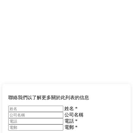
聯絡我們以了解更多關於此列表的信息
姓名
*
公司名稱
電話
*
電郵
*