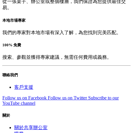
從一張桌子、辦公室或整個樓層，我們保證為您提供最佳交
易。
本地市場專家
我們的專家對本地市場有深入了解，為您找到完美匹配。
100% 免費
搜索、參觀並獲得專家建議，無需任何費用或義務。
聯絡我們
客戶支援
Follow us on Facebook
Follow us on Twitter
Subscribe to our
YouTube channel
關於
關於共享辦公室