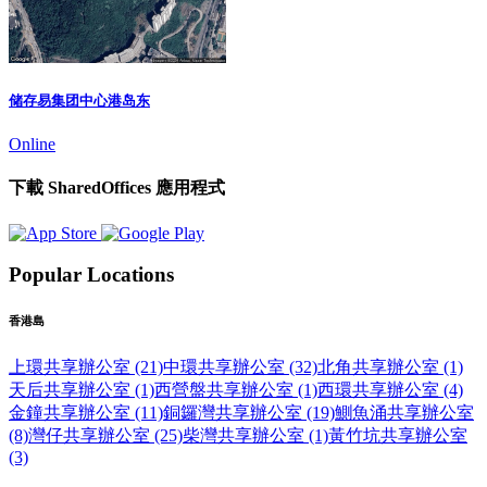
储存易集团中心港岛东
Online
下載 SharedOffices 應用程式
Popular Locations
香港島
上環共享辦公室 (21)
中環共享辦公室 (32)
北角共享辦公室 (1)
天后共享辦公室 (1)
西營盤共享辦公室 (1)
西環共享辦公室 (4)
金鐘共享辦公室 (11)
銅鑼灣共享辦公室 (19)
鰂魚涌共享辦公室
(8)
灣仔共享辦公室 (25)
柴灣共享辦公室 (1)
黃竹坑共享辦公室
(3)