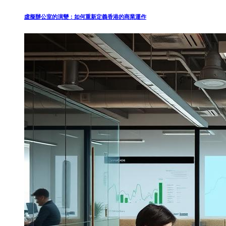
虛擬辦公室的演變：如何重新定義香港的商業運作