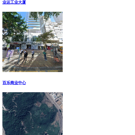
业运工业大厦
百乐商业中心