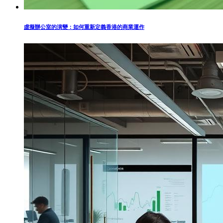
虛擬辦公室的演變：如何重新定義香港的商業運作