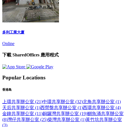
多利工業大廈
Online
下載 SharedOffices 應用程式
Popular Locations
香港島
上環共享辦公室 (21)
中環共享辦公室 (32)
北角共享辦公室 (1)
天后共享辦公室 (1)
西營盤共享辦公室 (1)
西環共享辦公室 (4)
金鐘共享辦公室 (11)
銅鑼灣共享辦公室 (19)
鰂魚涌共享辦公室
(8)
灣仔共享辦公室 (25)
柴灣共享辦公室 (1)
黃竹坑共享辦公室
(3)