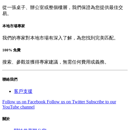
從一張桌子、辦公室或整個樓層，我們保證為您提供最佳交
易。
本地市場專家
我們的專家對本地市場有深入了解，為您找到完美匹配。
100% 免費
搜索、參觀並獲得專家建議，無需任何費用或義務。
聯絡我們
客戶支援
Follow us on Facebook
Follow us on Twitter
Subscribe to our
YouTube channel
關於