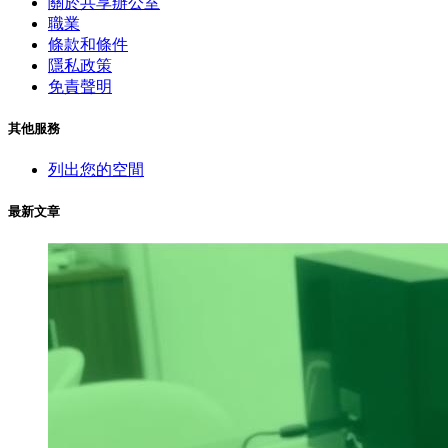
關於共享辦公室
職業
條款和條件
隱私政策
免責聲明
其他服務
列出您的空間
最新文章