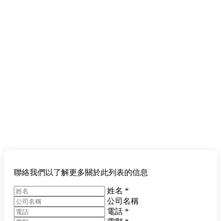
聯絡我們以了解更多關於此列表的信息
姓名
*
公司名稱
電話
*