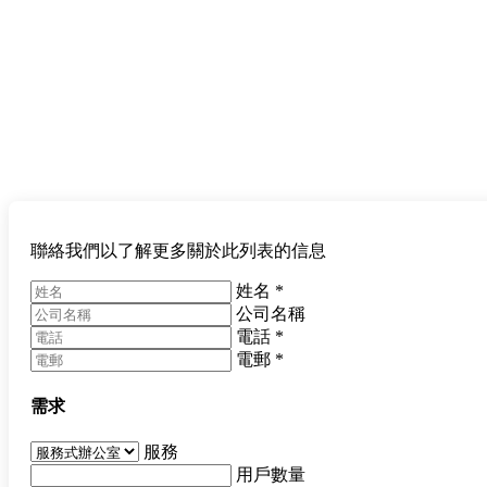
聯絡我們以了解更多關於此列表的信息
姓名
*
公司名稱
電話
*
電郵
*
需求
服務
用戶數量