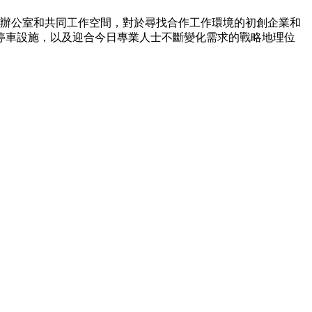
享辦公室和共同工作空間，對於尋找合作工作環境的初創企業和
停車設施，以及迎合今日專業人士不斷變化需求的戰略地理位