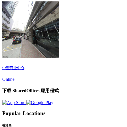
中望商业中心
Online
下載 SharedOffices 應用程式
Popular Locations
香港島