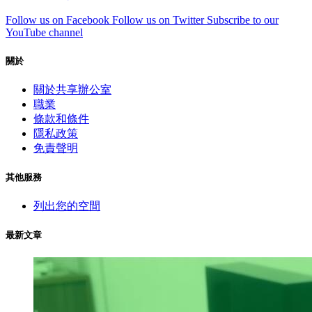
Follow us on Facebook
Follow us on Twitter
Subscribe to our
YouTube channel
關於
關於共享辦公室
職業
條款和條件
隱私政策
免責聲明
其他服務
列出您的空間
最新文章