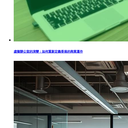
虛擬辦公室的演變：如何重新定義香港的商業運作