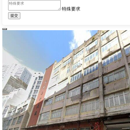
特殊要求
提交