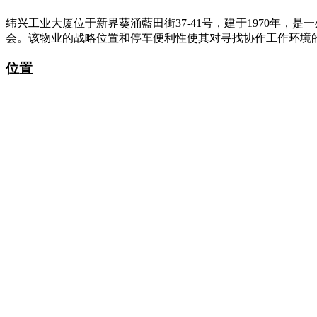
纬兴工业大厦位于新界葵涌藍田街37-41号，建于1970年
会。该物业的战略位置和停车便利性使其对寻找协作工作环境
位置