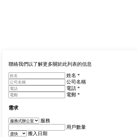
聯絡我們以了解更多關於此列表的信息
姓名
*
公司名稱
電話
*
電郵
*
需求
服務
用戶數量
搬入日期