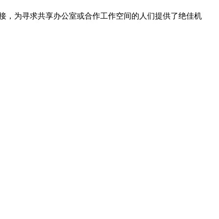
通连接，为寻求共享办公室或合作工作空间的人们提供了绝佳机