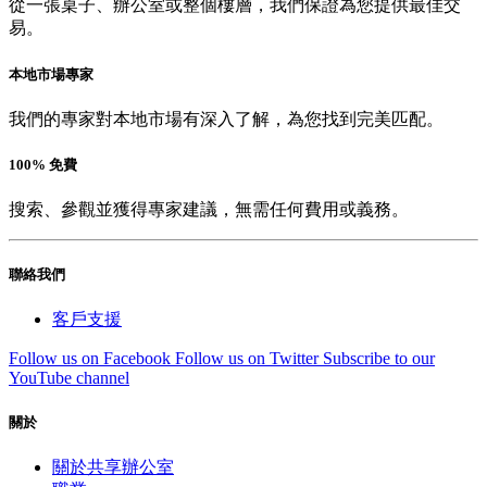
從一張桌子、辦公室或整個樓層，我們保證為您提供最佳交
易。
本地市場專家
我們的專家對本地市場有深入了解，為您找到完美匹配。
100% 免費
搜索、參觀並獲得專家建議，無需任何費用或義務。
聯絡我們
客戶支援
Follow us on Facebook
Follow us on Twitter
Subscribe to our
YouTube channel
關於
關於共享辦公室