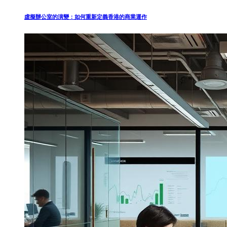
虛擬辦公室的演變：如何重新定義香港的商業運作