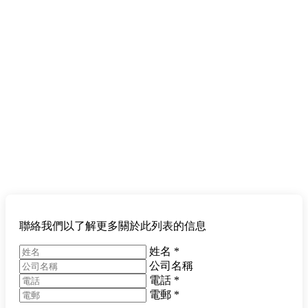
聯絡我們以了解更多關於此列表的信息
姓名
*
公司名稱
電話
*
電郵
*