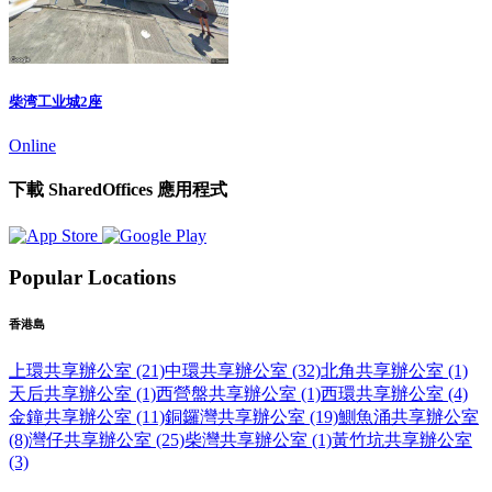
柴湾工业城2座
Online
下載 SharedOffices 應用程式
Popular Locations
香港島
上環共享辦公室 (21)
中環共享辦公室 (32)
北角共享辦公室 (1)
天后共享辦公室 (1)
西營盤共享辦公室 (1)
西環共享辦公室 (4)
金鐘共享辦公室 (11)
銅鑼灣共享辦公室 (19)
鰂魚涌共享辦公室
(8)
灣仔共享辦公室 (25)
柴灣共享辦公室 (1)
黃竹坑共享辦公室
(3)