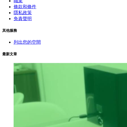
職業
條款和條件
隱私政策
免責聲明
其他服務
列出您的空間
最新文章