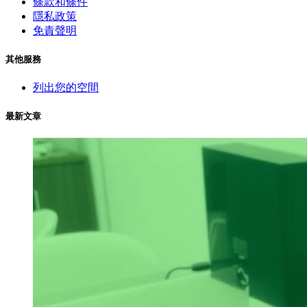
條款和條件
隱私政策
免責聲明
其他服務
列出您的空間
最新文章