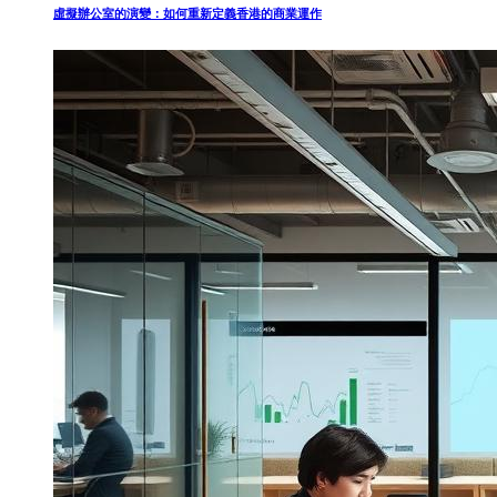
虛擬辦公室的演變：如何重新定義香港的商業運作