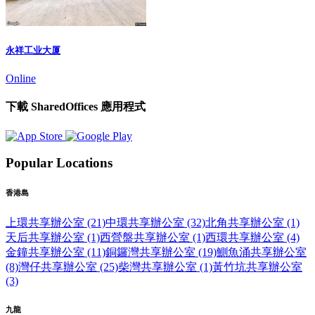
永祥工业大厦
Online
下載 SharedOffices 應用程式
Popular Locations
香港島
上環共享辦公室 (21)
中環共享辦公室 (32)
北角共享辦公室 (1)
天后共享辦公室 (1)
西營盤共享辦公室 (1)
西環共享辦公室 (4)
金鐘共享辦公室 (11)
銅鑼灣共享辦公室 (19)
鰂魚涌共享辦公室
(8)
灣仔共享辦公室 (25)
柴灣共享辦公室 (1)
黃竹坑共享辦公室
(3)
九龍