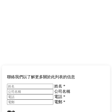
聯絡我們以了解更多關於此列表的信息
姓名
*
公司名稱
電話
*
電郵
*