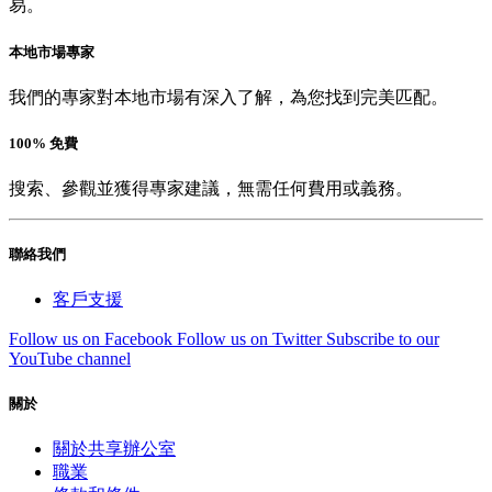
易。
本地市場專家
我們的專家對本地市場有深入了解，為您找到完美匹配。
100% 免費
搜索、參觀並獲得專家建議，無需任何費用或義務。
聯絡我們
客戶支援
Follow us on Facebook
Follow us on Twitter
Subscribe to our
YouTube channel
關於
關於共享辦公室
職業