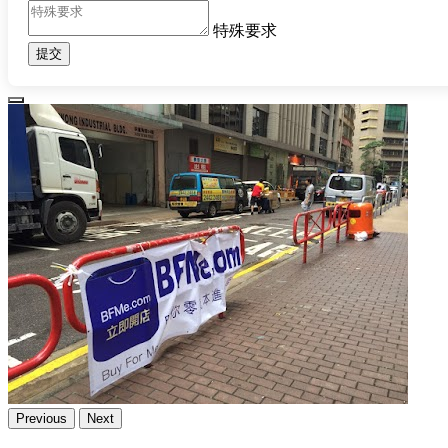
特殊要求
提交
Previous
Next