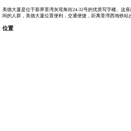
美德大厦是位于新界荃湾灰瑶角街24-32号的优质写字楼。这
间的人群，美德大厦位置便利，交通便捷，距离荃湾西地铁站
位置