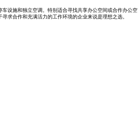
梯，停车设施和独立空调。特别适合寻找共享办公空间或合作办公空
于寻求合作和充满活力的工作环境的企业来说是理想之选。