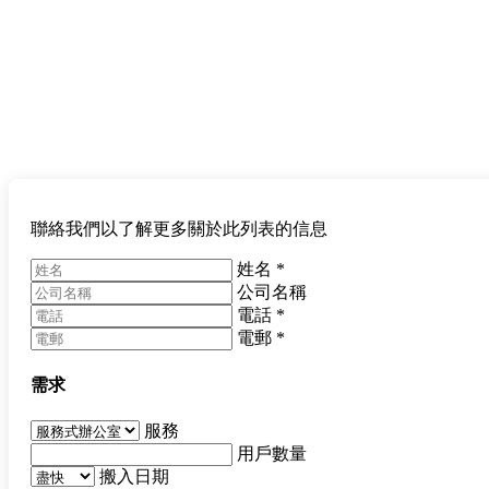
聯絡我們以了解更多關於此列表的信息
姓名
*
公司名稱
電話
*
電郵
*
需求
服務
用戶數量
搬入日期