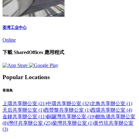
荃湾工业中心
Online
下載 SharedOffices 應用程式
Popular Locations
香港島
上環共享辦公室 (21)
中環共享辦公室 (32)
北角共享辦公室 (1)
天后共享辦公室 (1)
西營盤共享辦公室 (1)
西環共享辦公室 (4)
金鐘共享辦公室 (11)
銅鑼灣共享辦公室 (19)
鰂魚涌共享辦公室
(8)
灣仔共享辦公室 (25)
柴灣共享辦公室 (1)
黃竹坑共享辦公室
(3)