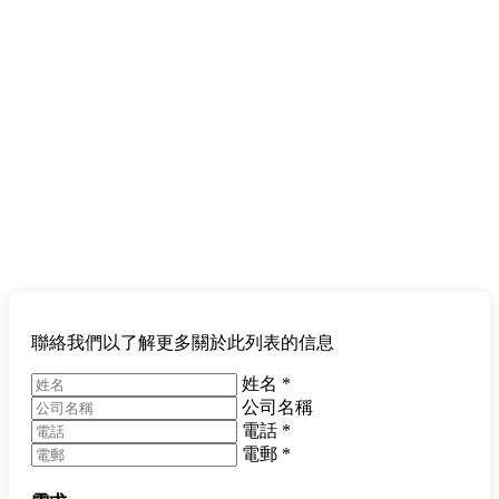
聯絡我們以了解更多關於此列表的信息
姓名
*
公司名稱
電話
*
電郵
*