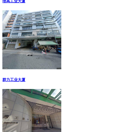
理高工业大厦
群力工业大厦