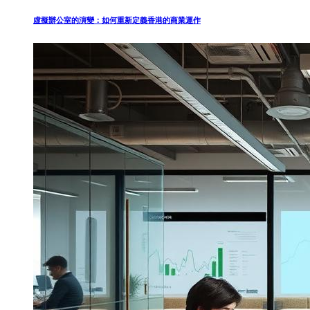
虛擬辦公室的演變：如何重新定義香港的商業運作