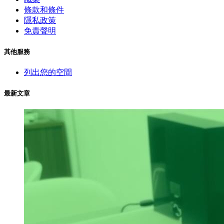
條款和條件
隱私政策
免責聲明
其他服務
列出您的空間
最新文章