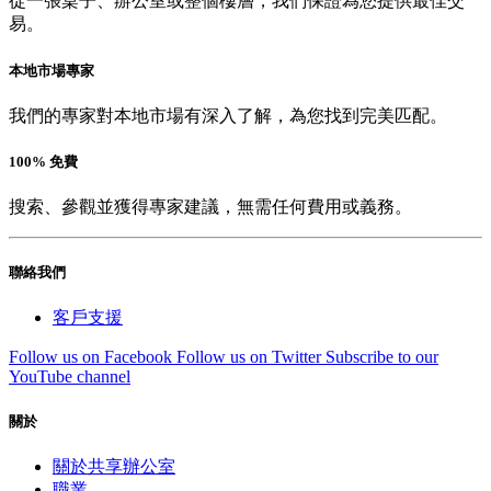
從一張桌子、辦公室或整個樓層，我們保證為您提供最佳交
易。
本地市場專家
我們的專家對本地市場有深入了解，為您找到完美匹配。
100% 免費
搜索、參觀並獲得專家建議，無需任何費用或義務。
聯絡我們
客戶支援
Follow us on Facebook
Follow us on Twitter
Subscribe to our
YouTube channel
關於
關於共享辦公室
職業