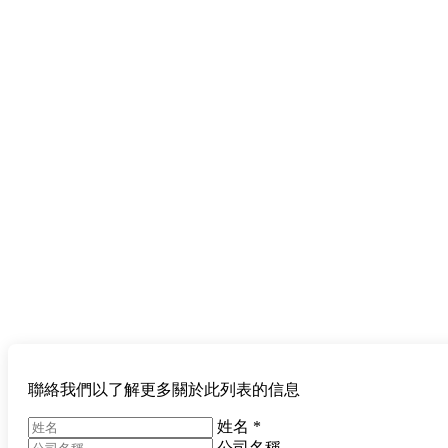
聯絡我們以了解更多關於此列表的信息
姓名
*
公司名稱