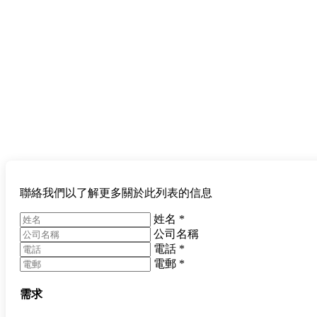
聯絡我們以了解更多關於此列表的信息
姓名
*
公司名稱
電話
*
電郵
*
需求