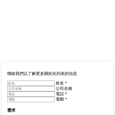
聯絡我們以了解更多關於此列表的信息
姓名
*
公司名稱
電話
*
電郵
*
需求