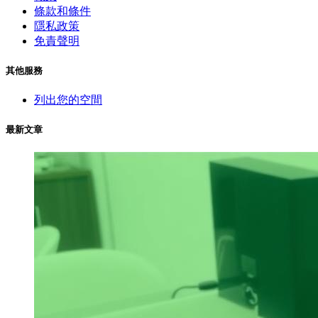
條款和條件
隱私政策
免責聲明
其他服務
列出您的空間
最新文章