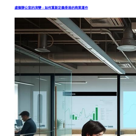
虛擬辦公室的演變：如何重新定義香港的商業運作