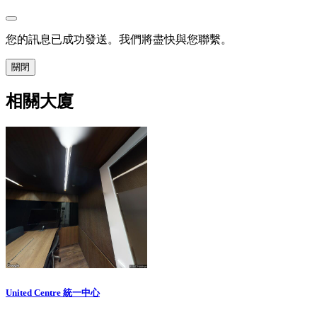
您的訊息已成功發送。我們將盡快與您聯繫。
關閉
相關大廈
United Centre 統一中心