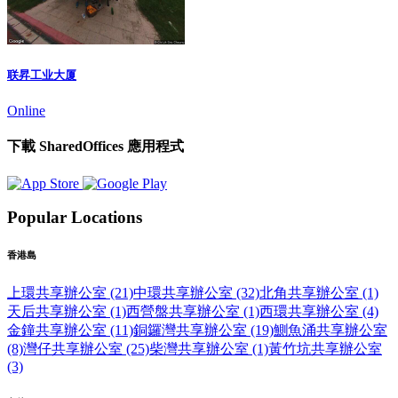
联昇工业大厦
Online
下載 SharedOffices 應用程式
Popular Locations
香港島
上環共享辦公室 (21)
中環共享辦公室 (32)
北角共享辦公室 (1)
天后共享辦公室 (1)
西營盤共享辦公室 (1)
西環共享辦公室 (4)
金鐘共享辦公室 (11)
銅鑼灣共享辦公室 (19)
鰂魚涌共享辦公室
(8)
灣仔共享辦公室 (25)
柴灣共享辦公室 (1)
黃竹坑共享辦公室
(3)