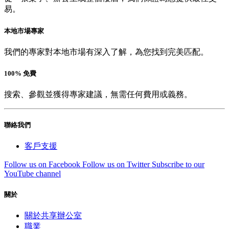
易。
本地市場專家
我們的專家對本地市場有深入了解，為您找到完美匹配。
100% 免費
搜索、參觀並獲得專家建議，無需任何費用或義務。
聯絡我們
客戶支援
Follow us on Facebook
Follow us on Twitter
Subscribe to our
YouTube channel
關於
關於共享辦公室
職業