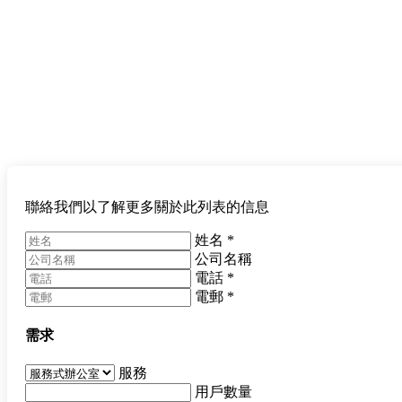
聯絡我們以了解更多關於此列表的信息
姓名
*
公司名稱
電話
*
電郵
*
需求
服務
用戶數量