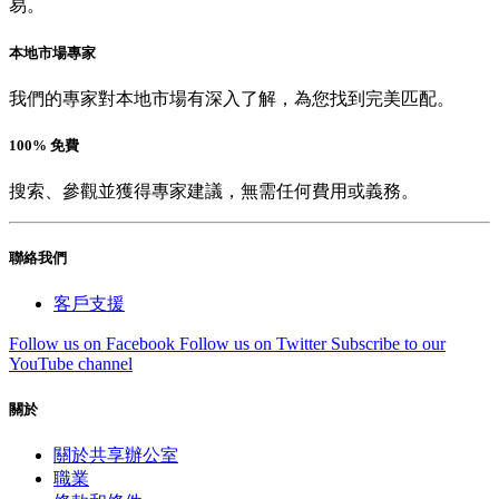
易。
本地市場專家
我們的專家對本地市場有深入了解，為您找到完美匹配。
100% 免費
搜索、參觀並獲得專家建議，無需任何費用或義務。
聯絡我們
客戶支援
Follow us on Facebook
Follow us on Twitter
Subscribe to our
YouTube channel
關於
關於共享辦公室
職業