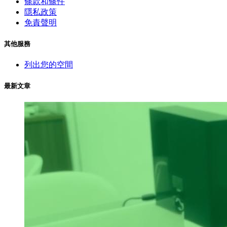
條款和條件
隱私政策
免責聲明
其他服務
列出您的空間
最新文章