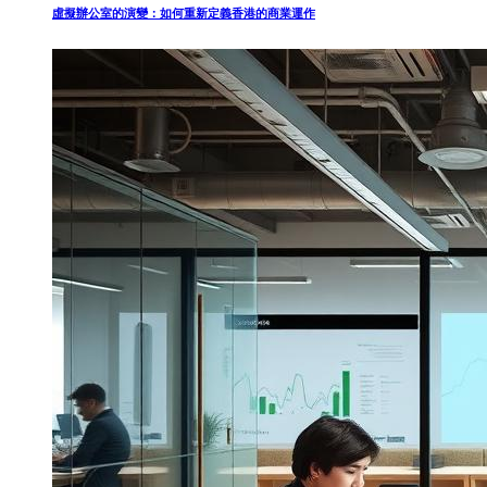
虛擬辦公室的演變：如何重新定義香港的商業運作