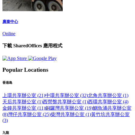
廣泰中心
Online
下載 SharedOffices 應用程式
Popular Locations
香港島
上環共享辦公室 (21)
中環共享辦公室 (32)
北角共享辦公室 (1)
天后共享辦公室 (1)
西營盤共享辦公室 (1)
西環共享辦公室 (4)
金鐘共享辦公室 (11)
銅鑼灣共享辦公室 (19)
鰂魚涌共享辦公室
(8)
灣仔共享辦公室 (25)
柴灣共享辦公室 (1)
黃竹坑共享辦公室
(3)
九龍