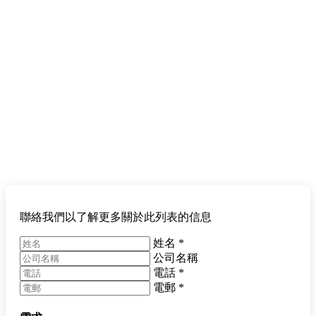
聯絡我們以了解更多關於此列表的信息
姓名
*
公司名稱
電話
*
電郵
*