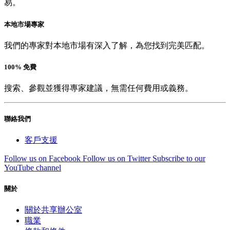
易。
本地市場專家
我們的專家對本地市場有深入了解，為您找到完美匹配。
100% 免費
搜索、參觀並獲得專家建議，無需任何費用或義務。
聯絡我們
客戶支援
Follow us on Facebook
Follow us on Twitter
Subscribe to our
YouTube channel
關於
關於共享辦公室
職業