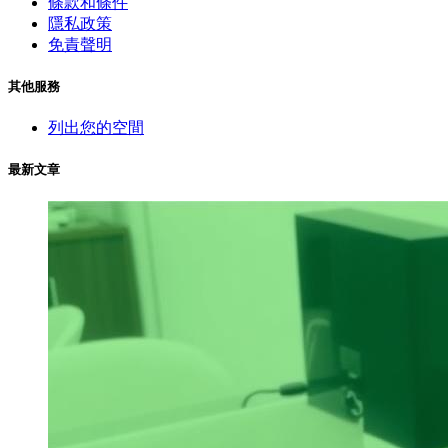
條款和條件
隱私政策
免責聲明
其他服務
列出您的空間
最新文章