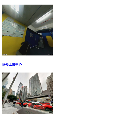
華俊工業中心