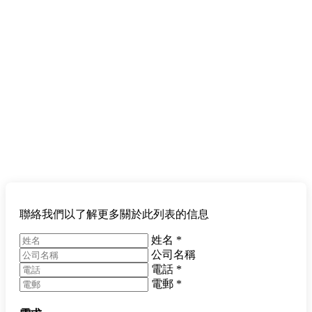
聯絡我們以了解更多關於此列表的信息
姓名
*
公司名稱
電話
*
電郵
*