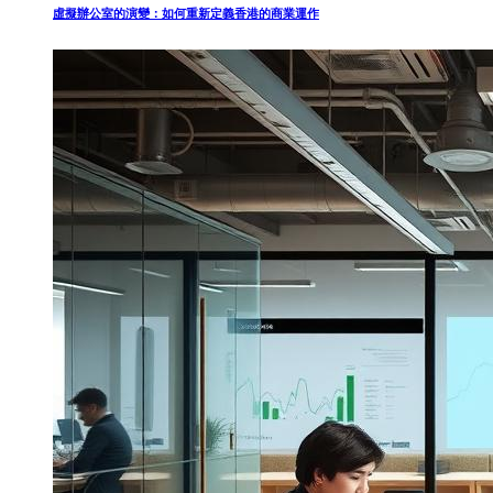
虛擬辦公室的演變：如何重新定義香港的商業運作