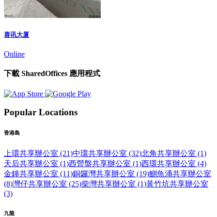
喜讯大厦
Online
下載 SharedOffices 應用程式
Popular Locations
香港島
上環共享辦公室 (21)
中環共享辦公室 (32)
北角共享辦公室 (1)
天后共享辦公室 (1)
西營盤共享辦公室 (1)
西環共享辦公室 (4)
金鐘共享辦公室 (11)
銅鑼灣共享辦公室 (19)
鰂魚涌共享辦公室
(8)
灣仔共享辦公室 (25)
柴灣共享辦公室 (1)
黃竹坑共享辦公室
(3)
九龍