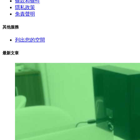
條款和條件
隱私政策
免責聲明
其他服務
列出您的空間
最新文章