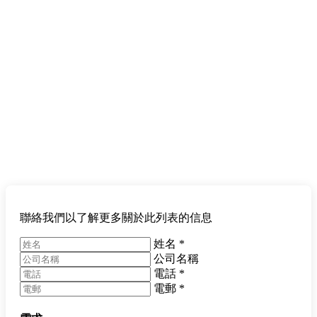
聯絡我們以了解更多關於此列表的信息
姓名
*
公司名稱
電話
*
電郵
*