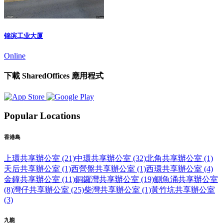
锦滨工业大厦
Online
下載 SharedOffices 應用程式
Popular Locations
香港島
上環共享辦公室 (21)
中環共享辦公室 (32)
北角共享辦公室 (1)
天后共享辦公室 (1)
西營盤共享辦公室 (1)
西環共享辦公室 (4)
金鐘共享辦公室 (11)
銅鑼灣共享辦公室 (19)
鰂魚涌共享辦公室
(8)
灣仔共享辦公室 (25)
柴灣共享辦公室 (1)
黃竹坑共享辦公室
(3)
九龍