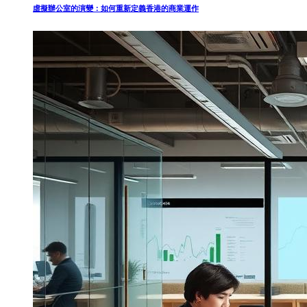
虛擬辦公室的演變：如何重新定義香港的商業運作