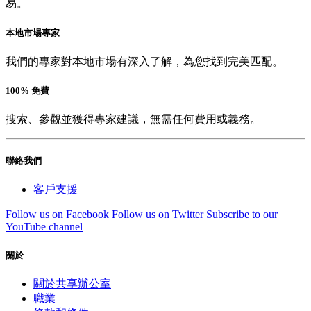
易。
本地市場專家
我們的專家對本地市場有深入了解，為您找到完美匹配。
100% 免費
搜索、參觀並獲得專家建議，無需任何費用或義務。
聯絡我們
客戶支援
Follow us on Facebook
Follow us on Twitter
Subscribe to our
YouTube channel
關於
關於共享辦公室
職業