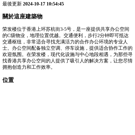
最後更新
2024-10-17 10:54:45
關於這座建築物
荣发楼位于香港上环苏杭街3-5号，是一座提供共享办公空间
的C级物业，地理位置优越。交通便利，步行2分钟即可抵达
交通枢纽，非常适合寻找充满活力的合作办公环境的专业人
士。办公空间配备独立空调、停车设施，提供适合协作工作的
欢迎氛围。在荣发楼，现代化设施与中心地段相遇，为那些寻
找香港共享办公空间的人提供了吸引人的解决方案，让您尽情
拥抱创造力和工作效率。
位置