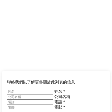
聯絡我們以了解更多關於此列表的信息
姓名
*
公司名稱
電話
*
電郵
*