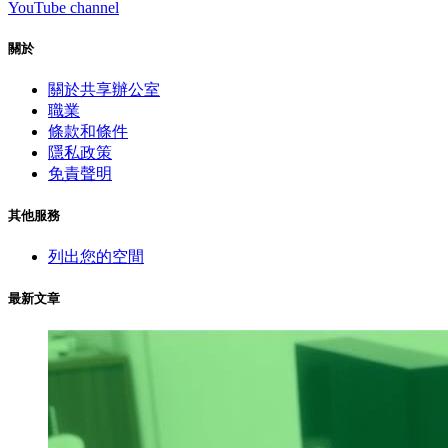
YouTube channel
關於
關於共享辦公室
職業
條款和條件
隱私政策
免責聲明
其他服務
列出您的空間
最新文章