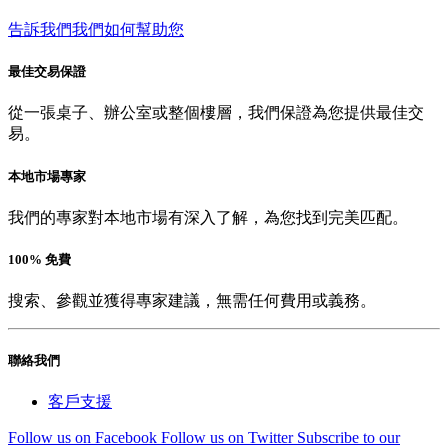
告訴我們我們如何幫助您
最佳交易保證
從一張桌子、辦公室或整個樓層，我們保證為您提供最佳交
易。
本地市場專家
我們的專家對本地市場有深入了解，為您找到完美匹配。
100% 免費
搜索、參觀並獲得專家建議，無需任何費用或義務。
聯絡我們
客戶支援
Follow us on Facebook
Follow us on Twitter
Subscribe to our