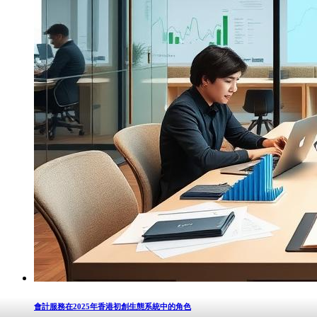
會計服務在2025年香港初創生態系統中的角色