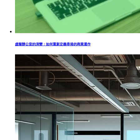
虛擬辦公室的演變：如何重新定義香港的商業運作