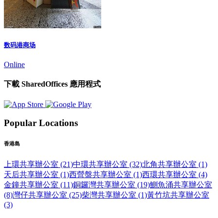
数码港商场
Online
下載 SharedOffices 應用程式
Popular Locations
香港島
上環共享辦公室 (21)
中環共享辦公室 (32)
北角共享辦公室 (1)
天后共享辦公室 (1)
西營盤共享辦公室 (1)
西環共享辦公室 (4)
金鐘共享辦公室 (11)
銅鑼灣共享辦公室 (19)
鰂魚涌共享辦公室
(8)
灣仔共享辦公室 (25)
柴灣共享辦公室 (1)
黃竹坑共享辦公室
(3)