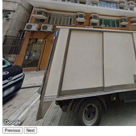
Previous
Next