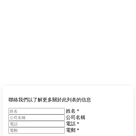
聯絡我們以了解更多關於此列表的信息
姓名
*
公司名稱
電話
*
電郵
*