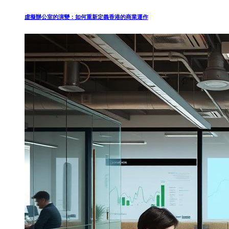
虛擬辦公室的演變：如何重新定義香港的商業運作