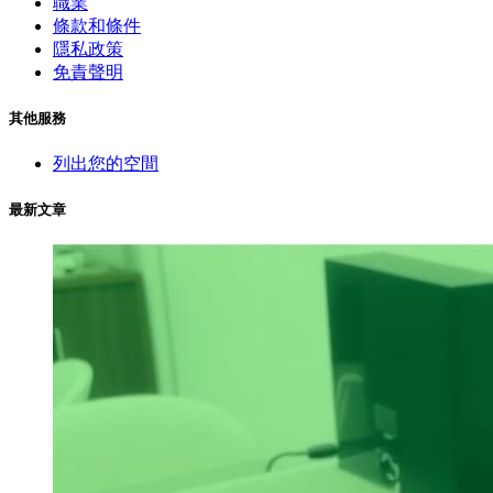
職業
條款和條件
隱私政策
免責聲明
其他服務
列出您的空間
最新文章