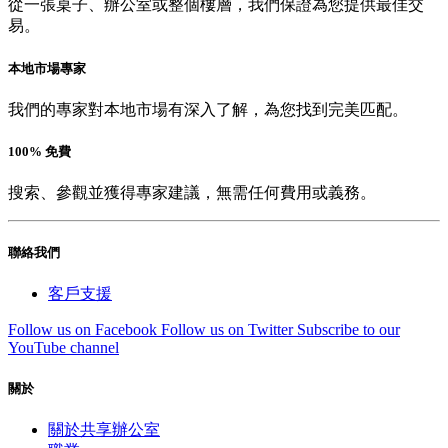
從一張桌子、辦公室或整個樓層，我們保證為您提供最佳交
易。
本地市場專家
我們的專家對本地市場有深入了解，為您找到完美匹配。
100% 免費
搜索、參觀並獲得專家建議，無需任何費用或義務。
聯絡我們
客戶支援
Follow us on Facebook
Follow us on Twitter
Subscribe to our
YouTube channel
關於
關於共享辦公室