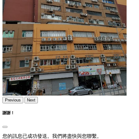
Previous
Next
謝謝！
您的訊息已成功發送。我們將盡快與您聯繫。