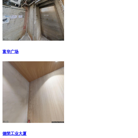
富华广场
德荣工业大厦