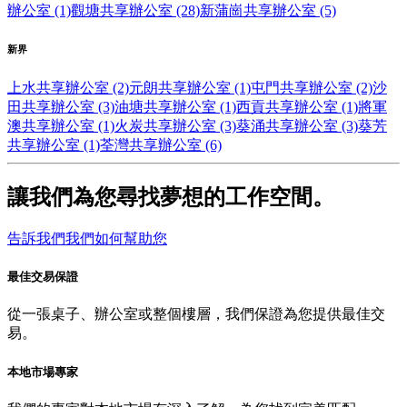
辦公室 (1)
觀塘共享辦公室 (28)
新蒲崗共享辦公室 (5)
新界
上水共享辦公室 (2)
元朗共享辦公室 (1)
屯門共享辦公室 (2)
沙
田共享辦公室 (3)
油塘共享辦公室 (1)
西貢共享辦公室 (1)
將軍
澳共享辦公室 (1)
火炭共享辦公室 (3)
葵涌共享辦公室 (3)
葵芳
共享辦公室 (1)
荃灣共享辦公室 (6)
讓我們為您尋找夢想的工作空間。
告訴我們我們如何幫助您
最佳交易保證
從一張桌子、辦公室或整個樓層，我們保證為您提供最佳交
易。
本地市場專家