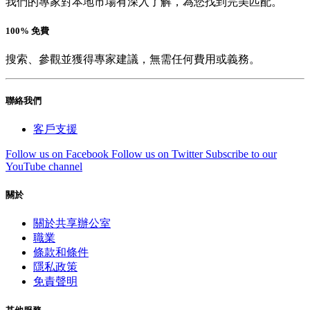
我們的專家對本地市場有深入了解，為您找到完美匹配。
100% 免費
搜索、參觀並獲得專家建議，無需任何費用或義務。
聯絡我們
客戶支援
Follow us on Facebook
Follow us on Twitter
Subscribe to our
YouTube channel
關於
關於共享辦公室
職業
條款和條件
隱私政策
免責聲明