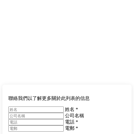
聯絡我們以了解更多關於此列表的信息
姓名
*
公司名稱
電話
*
電郵
*