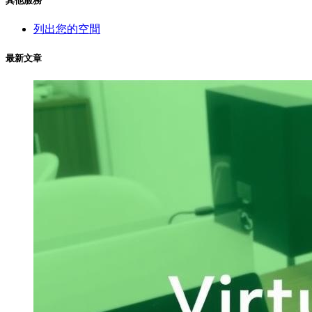
其他服務
列出您的空間
最新文章