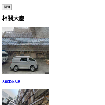
關閉
相關大廈
大德工业大厦