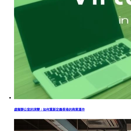
虛擬辦公室的演變：如何重新定義香港的商業運作