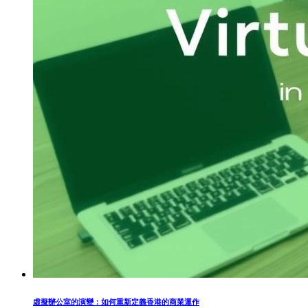
虛擬辦公室的演變：如何重新定義香港的商業運作