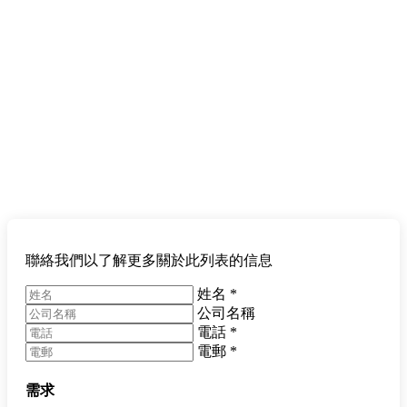
聯絡我們以了解更多關於此列表的信息
姓名
*
公司名稱
電話
*
電郵
*
需求