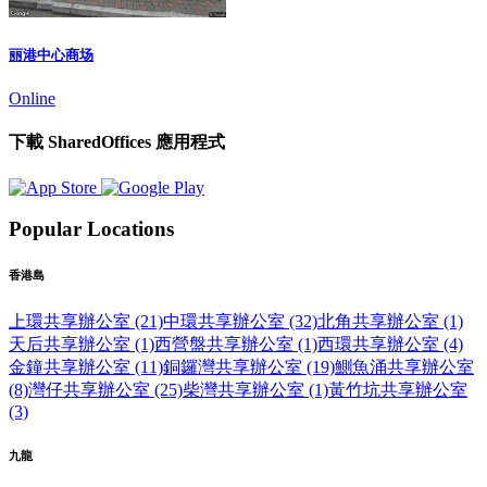
丽港中心商场
Online
下載 SharedOffices 應用程式
Popular Locations
香港島
上環共享辦公室 (21)
中環共享辦公室 (32)
北角共享辦公室 (1)
天后共享辦公室 (1)
西營盤共享辦公室 (1)
西環共享辦公室 (4)
金鐘共享辦公室 (11)
銅鑼灣共享辦公室 (19)
鰂魚涌共享辦公室
(8)
灣仔共享辦公室 (25)
柴灣共享辦公室 (1)
黃竹坑共享辦公室
(3)
九龍