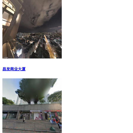
昌发商业大厦