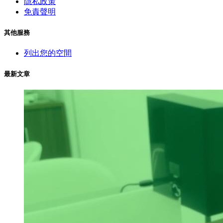
隱私政策
免責聲明
其他服務
列出您的空間
最新文章