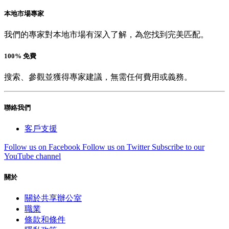
本地市場專家
我們的專家對本地市場有深入了解，為您找到完美匹配。
100% 免費
搜索、參觀並獲得專家建議，無需任何費用或義務。
聯絡我們
客戶支援
Follow us on Facebook
Follow us on Twitter
Subscribe to our
YouTube channel
關於
關於共享辦公室
職業
條款和條件