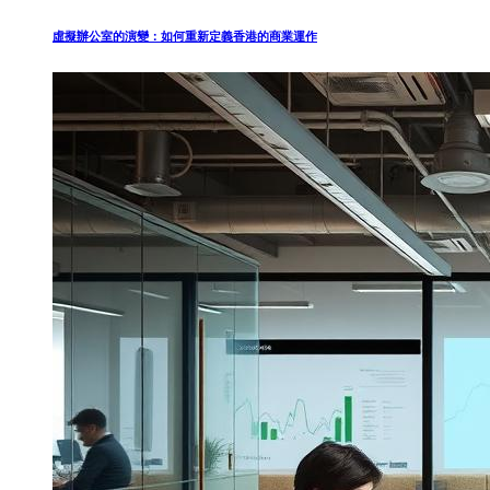
虛擬辦公室的演變：如何重新定義香港的商業運作