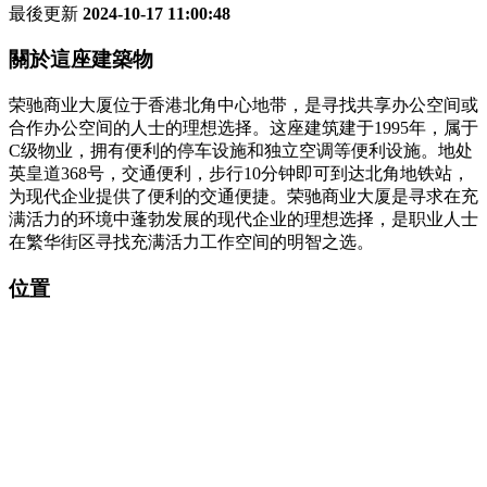
最後更新
2024-10-17 11:00:48
關於這座建築物
荣驰商业大厦位于香港北角中心地带，是寻找共享办公空间或
合作办公空间的人士的理想选择。这座建筑建于1995年，属于
C级物业，拥有便利的停车设施和独立空调等便利设施。地处
英皇道368号，交通便利，步行10分钟即可到达北角地铁站，
为现代企业提供了便利的交通便捷。荣驰商业大厦是寻求在充
满活力的环境中蓬勃发展的现代企业的理想选择，是职业人士
在繁华街区寻找充满活力工作空间的明智之选。
位置