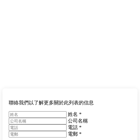
聯絡我們以了解更多關於此列表的信息
姓名
*
公司名稱
電話
*
電郵
*