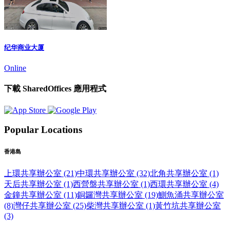
纪华商业大厦
Online
下載 SharedOffices 應用程式
Popular Locations
香港島
上環共享辦公室 (21)
中環共享辦公室 (32)
北角共享辦公室 (1)
天后共享辦公室 (1)
西營盤共享辦公室 (1)
西環共享辦公室 (4)
金鐘共享辦公室 (11)
銅鑼灣共享辦公室 (19)
鰂魚涌共享辦公室
(8)
灣仔共享辦公室 (25)
柴灣共享辦公室 (1)
黃竹坑共享辦公室
(3)