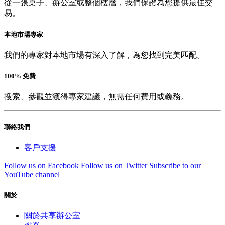
從一張桌子、辦公室或整個樓層，我們保證為您提供最佳交
易。
本地市場專家
我們的專家對本地市場有深入了解，為您找到完美匹配。
100% 免費
搜索、參觀並獲得專家建議，無需任何費用或義務。
聯絡我們
客戶支援
Follow us on Facebook
Follow us on Twitter
Subscribe to our
YouTube channel
關於
關於共享辦公室