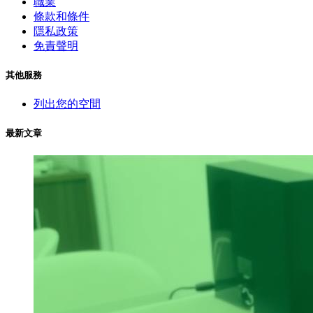
職業
條款和條件
隱私政策
免責聲明
其他服務
列出您的空間
最新文章