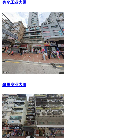
兴华工业大厦
豪景商业大厦