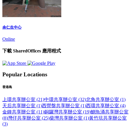
余仁生中心
Online
下載 SharedOffices 應用程式
Popular Locations
香港島
上環共享辦公室 (21)
中環共享辦公室 (32)
北角共享辦公室 (1)
天后共享辦公室 (1)
西營盤共享辦公室 (1)
西環共享辦公室 (4)
金鐘共享辦公室 (11)
銅鑼灣共享辦公室 (19)
鰂魚涌共享辦公室
(8)
灣仔共享辦公室 (25)
柴灣共享辦公室 (1)
黃竹坑共享辦公室
(3)