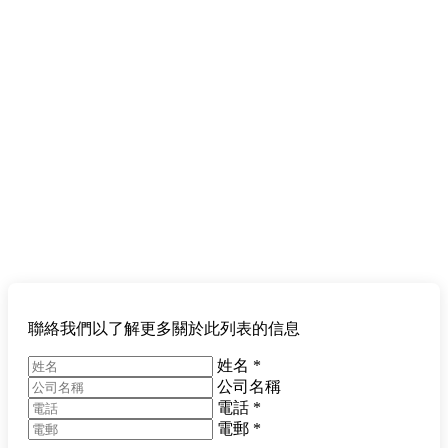
聯絡我們以了解更多關於此列表的信息
姓名
*
公司名稱
電話
*
電郵
*