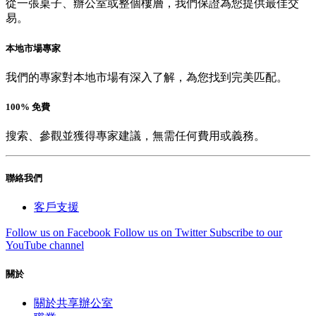
從一張桌子、辦公室或整個樓層，我們保證為您提供最佳交
易。
本地市場專家
我們的專家對本地市場有深入了解，為您找到完美匹配。
100% 免費
搜索、參觀並獲得專家建議，無需任何費用或義務。
聯絡我們
客戶支援
Follow us on Facebook
Follow us on Twitter
Subscribe to our
YouTube channel
關於
關於共享辦公室