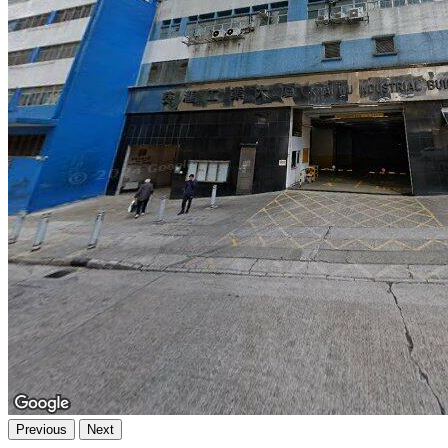
Previous
Next