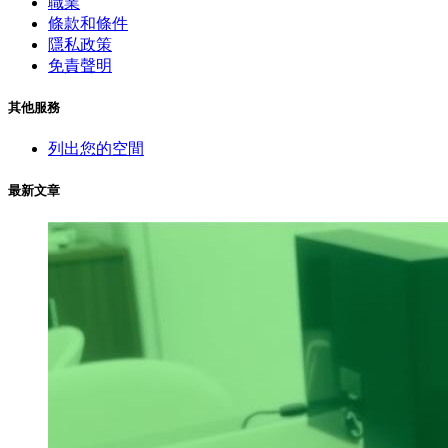
職業
條款和條件
隱私政策
免責聲明
其他服務
列出您的空間
最新文章