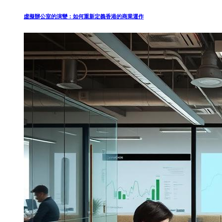
虛擬辦公室的演變：如何重新定義香港的商業運作