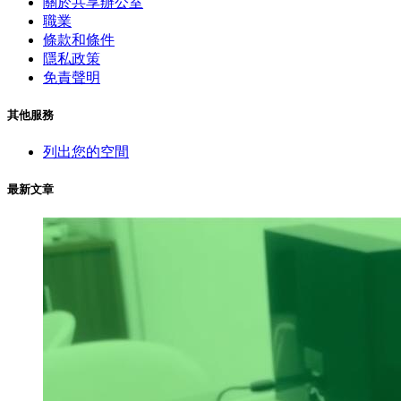
關於共享辦公室
職業
條款和條件
隱私政策
免責聲明
其他服務
列出您的空間
最新文章