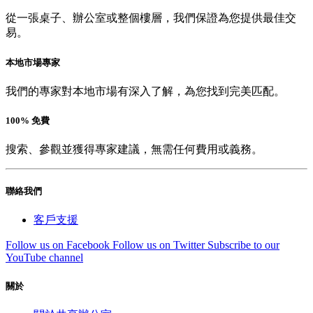
從一張桌子、辦公室或整個樓層，我們保證為您提供最佳交
易。
本地市場專家
我們的專家對本地市場有深入了解，為您找到完美匹配。
100% 免費
搜索、參觀並獲得專家建議，無需任何費用或義務。
聯絡我們
客戶支援
Follow us on Facebook
Follow us on Twitter
Subscribe to our
YouTube channel
關於