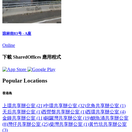
琼林街83号 - A座
Online
下載 SharedOffices 應用程式
Popular Locations
香港島
上環共享辦公室 (21)
中環共享辦公室 (32)
北角共享辦公室 (1)
天后共享辦公室 (1)
西營盤共享辦公室 (1)
西環共享辦公室 (4)
金鐘共享辦公室 (11)
銅鑼灣共享辦公室 (19)
鰂魚涌共享辦公室
(8)
灣仔共享辦公室 (25)
柴灣共享辦公室 (1)
黃竹坑共享辦公室
(3)