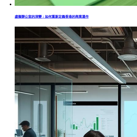
虛擬辦公室的演變：如何重新定義香港的商業運作