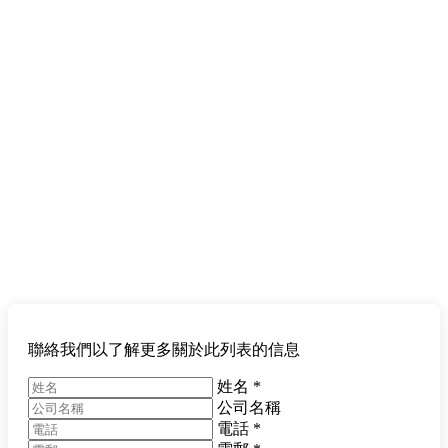
聯絡我們以了解更多關於此列表的信息
姓名
*
公司名稱
電話
*