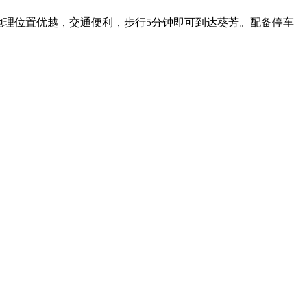
，地理位置优越，交通便利，步行5分钟即可到达葵芳。配备停车