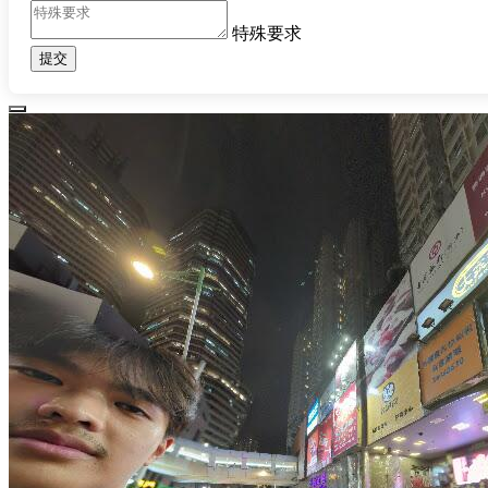
特殊要求
提交