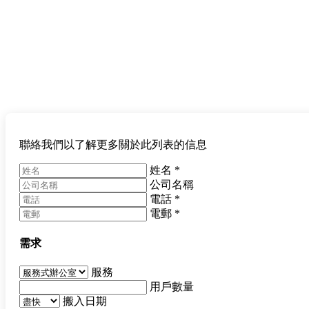
聯絡我們以了解更多關於此列表的信息
姓名
*
公司名稱
電話
*
電郵
*
需求
服務
用戶數量
搬入日期