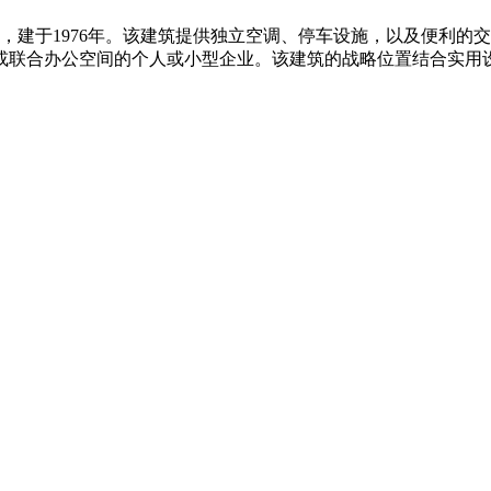
业，建于1976年。该建筑提供独立空调、停车设施，以及便利的
或联合办公空间的个人或小型企业。该建筑的战略位置结合实用