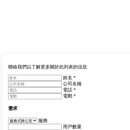
聯絡我們以了解更多關於此列表的信息
姓名
*
公司名稱
電話
*
電郵
*
需求
服務
用戶數量