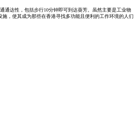
交通通达性，包括步行10分钟即可到达葵芳。虽然主要是工业物
设施，使其成为那些在香港寻找多功能且便利的工作环境的人们