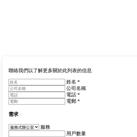
聯絡我們以了解更多關於此列表的信息
姓名
*
公司名稱
電話
*
電郵
*
需求
服務
用戶數量