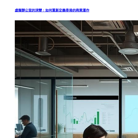
虛擬辦公室的演變：如何重新定義香港的商業運作