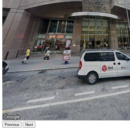
Previous
Next