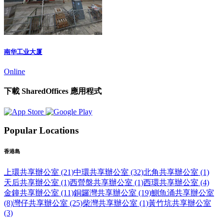
南华工业大厦
Online
下載 SharedOffices 應用程式
Popular Locations
香港島
上環共享辦公室 (21)
中環共享辦公室 (32)
北角共享辦公室 (1)
天后共享辦公室 (1)
西營盤共享辦公室 (1)
西環共享辦公室 (4)
金鐘共享辦公室 (11)
銅鑼灣共享辦公室 (19)
鰂魚涌共享辦公室
(8)
灣仔共享辦公室 (25)
柴灣共享辦公室 (1)
黃竹坑共享辦公室
(3)