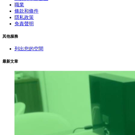
職業
條款和條件
隱私政策
免責聲明
其他服務
列出您的空間
最新文章