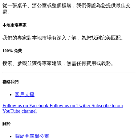
從一張桌子、辦公室或整個樓層，我們保證為您提供最佳交
易。
本地市場專家
我們的專家對本地市場有深入了解，為您找到完美匹配。
100% 免費
搜索、參觀並獲得專家建議，無需任何費用或義務。
聯絡我們
客戶支援
Follow us on Facebook
Follow us on Twitter
Subscribe to our
YouTube channel
關於
關於共享辦公室