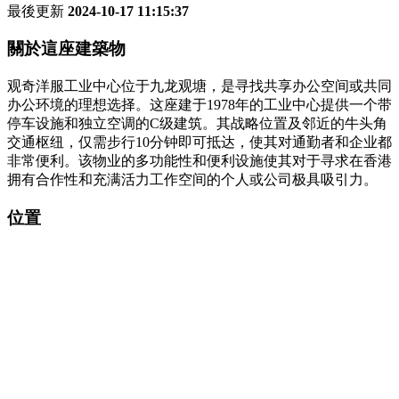
最後更新
2024-10-17 11:15:37
關於這座建築物
观奇洋服工业中心位于九龙观塘，是寻找共享办公空间或共同
办公环境的理想选择。这座建于1978年的工业中心提供一个带
停车设施和独立空调的C级建筑。其战略位置及邻近的牛头角
交通枢纽，仅需步行10分钟即可抵达，使其对通勤者和企业都
非常便利。该物业的多功能性和便利设施使其对于寻求在香港
拥有合作性和充满活力工作空间的个人或公司极具吸引力。
位置