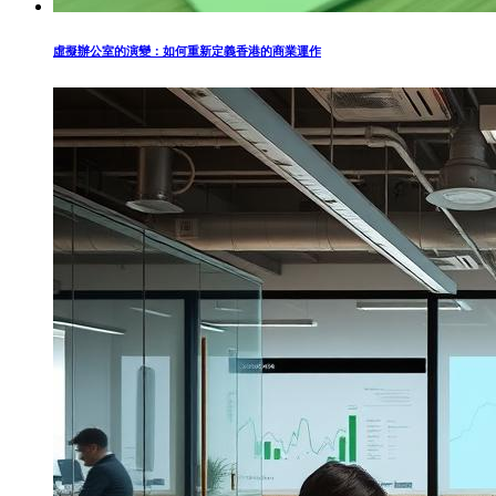
虛擬辦公室的演變：如何重新定義香港的商業運作