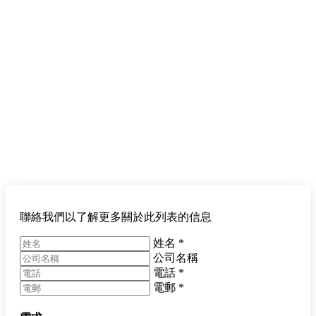
聯絡我們以了解更多關於此列表的信息
姓名
*
公司名稱
電話
*
電郵
*