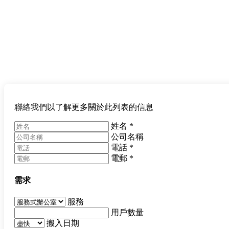
聯絡我們以了解更多關於此列表的信息
姓名
*
公司名稱
電話
*
電郵
*
需求
服務
用戶數量
搬入日期