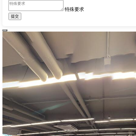
特殊要求
提交