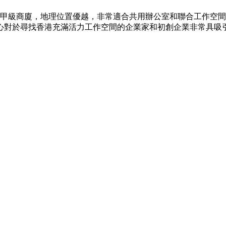
2年的甲級商廈，地理位置優越，非常適合共用辦公室和聯合工作
對於尋找香港充滿活力工作空間的企業家和初創企業非常具吸引