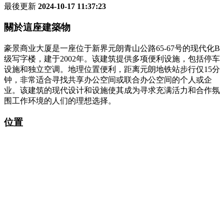
最後更新
2024-10-17 11:37:23
關於這座建築物
豪景商业大厦是一座位于新界元朗青山公路65-67号的现代化B
级写字楼，建于2002年。该建筑提供多项便利设施，包括停车
设施和独立空调。地理位置便利，距离元朗地铁站步行仅15分
钟，非常适合寻找共享办公空间或联合办公空间的个人或企
业。该建筑的现代设计和设施使其成为寻求充满活力和合作氛
围工作环境的人们的理想选择。
位置