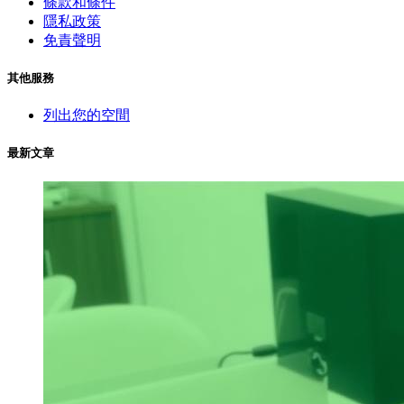
條款和條件
隱私政策
免責聲明
其他服務
列出您的空間
最新文章