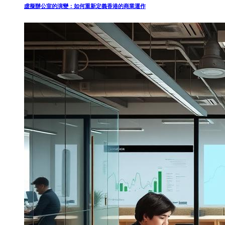
虛擬辦公室的演變：如何重新定義香港的商業運作