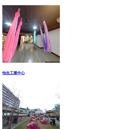
怡生工業中心