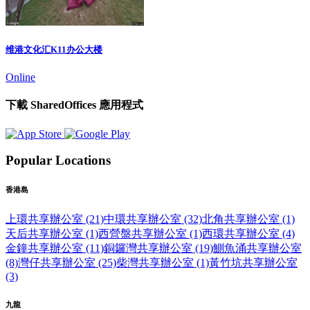
维港文化汇K11办公大楼
Online
下載 SharedOffices 應用程式
Popular Locations
香港島
上環共享辦公室 (21)
中環共享辦公室 (32)
北角共享辦公室 (1)
天后共享辦公室 (1)
西營盤共享辦公室 (1)
西環共享辦公室 (4)
金鐘共享辦公室 (11)
銅鑼灣共享辦公室 (19)
鰂魚涌共享辦公室
(8)
灣仔共享辦公室 (25)
柴灣共享辦公室 (1)
黃竹坑共享辦公室
(3)
九龍