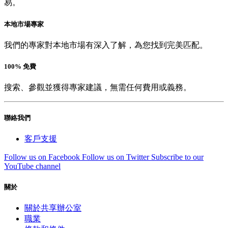
易。
本地市場專家
我們的專家對本地市場有深入了解，為您找到完美匹配。
100% 免費
搜索、參觀並獲得專家建議，無需任何費用或義務。
聯絡我們
客戶支援
Follow us on Facebook
Follow us on Twitter
Subscribe to our
YouTube channel
關於
關於共享辦公室
職業