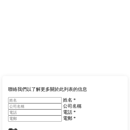
聯絡我們以了解更多關於此列表的信息
姓名
*
公司名稱
電話
*
電郵
*