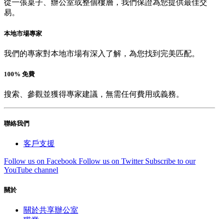
從一張桌子、辦公室或整個樓層，我們保證為您提供最佳交
易。
本地市場專家
我們的專家對本地市場有深入了解，為您找到完美匹配。
100% 免費
搜索、參觀並獲得專家建議，無需任何費用或義務。
聯絡我們
客戶支援
Follow us on Facebook
Follow us on Twitter
Subscribe to our
YouTube channel
關於
關於共享辦公室