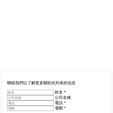
聯絡我們以了解更多關於此列表的信息
姓名
*
公司名稱
電話
*
電郵
*