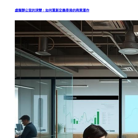
虛擬辦公室的演變：如何重新定義香港的商業運作