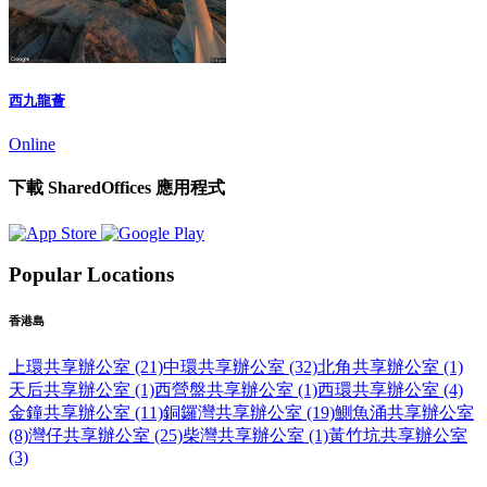
西九龍薈
Online
下載 SharedOffices 應用程式
Popular Locations
香港島
上環共享辦公室 (21)
中環共享辦公室 (32)
北角共享辦公室 (1)
天后共享辦公室 (1)
西營盤共享辦公室 (1)
西環共享辦公室 (4)
金鐘共享辦公室 (11)
銅鑼灣共享辦公室 (19)
鰂魚涌共享辦公室
(8)
灣仔共享辦公室 (25)
柴灣共享辦公室 (1)
黃竹坑共享辦公室
(3)