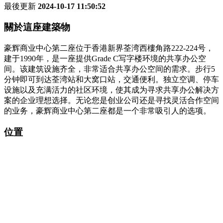
最後更新
2024-10-17 11:50:52
關於這座建築物
豪辉商业中心第二座位于香港新界荃湾西樓角路222-224号，
建于1990年，是一座提供Grade C写字楼环境的共享办公空
间。该建筑设施齐全，非常适合共享办公空间的需求。步行5
分钟即可到达荃湾站和大窝口站，交通便利。独立空调、停车
设施以及充满活力的社区环境，使其成为寻求共享办公解决方
案的企业理想选择。无论您是创业公司还是寻找灵活合作空间
的业务，豪辉商业中心第二座都是一个非常吸引人的选项。
位置