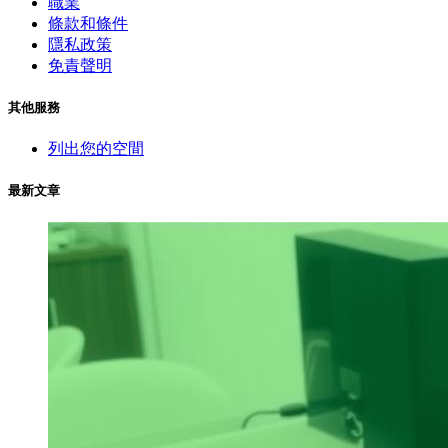
職業
條款和條件
隱私政策
免責聲明
其他服務
列出您的空間
最新文章