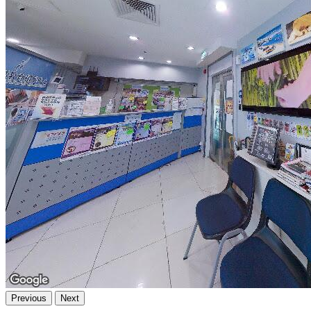
Previous
Next