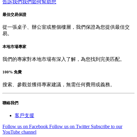
告訴我們我們如何幫助您
最佳交易保證
從一張桌子、辦公室或整個樓層，我們保證為您提供最佳交
易。
本地市場專家
我們的專家對本地市場有深入了解，為您找到完美匹配。
100% 免費
搜索、參觀並獲得專家建議，無需任何費用或義務。
聯絡我們
客戶支援
Follow us on Facebook
Follow us on Twitter
Subscribe to our
YouTube channel