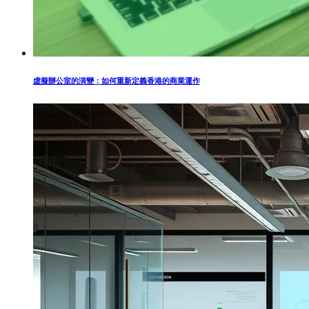
虛擬辦公室的演變：如何重新定義香港的商業運作