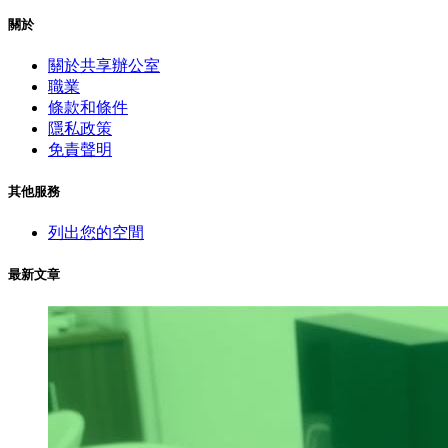
關於
關於共享辦公室
職業
條款和條件
隱私政策
免責聲明
其他服務
列出您的空間
最新文章