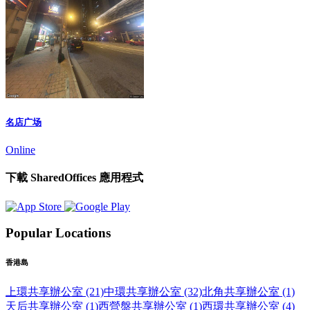
名店广场
Online
下載 SharedOffices 應用程式
Popular Locations
香港島
上環共享辦公室 (21)
中環共享辦公室 (32)
北角共享辦公室 (1)
天后共享辦公室 (1)
西營盤共享辦公室 (1)
西環共享辦公室 (4)