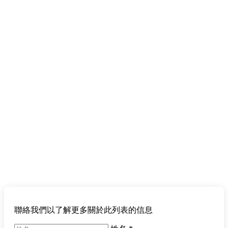
聯絡我們以了解更多關於此列表的信息