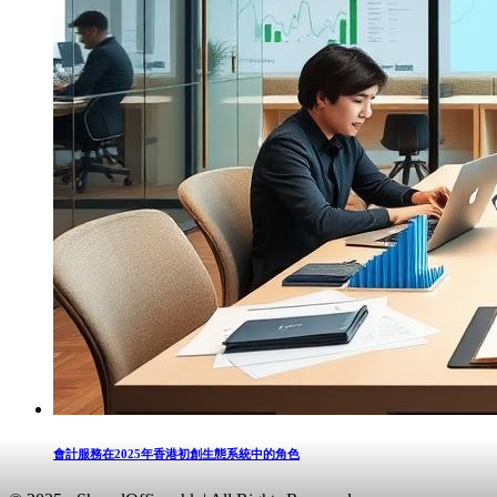
會計服務在2025年香港初創生態系統中的角色