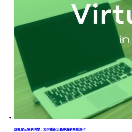
虛擬辦公室的演變：如何重新定義香港的商業運作