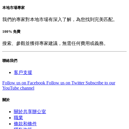
本地市場專家
我們的專家對本地市場有深入了解，為您找到完美匹配。
100% 免費
搜索、參觀並獲得專家建議，無需任何費用或義務。
聯絡我們
客戶支援
Follow us on Facebook
Follow us on Twitter
Subscribe to our
YouTube channel
關於
關於共享辦公室
職業
條款和條件