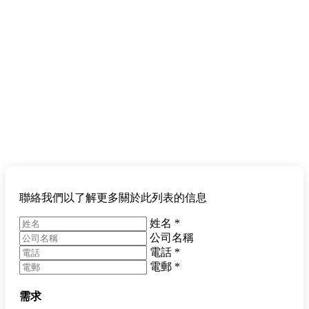
聯絡我們以了解更多關於此列表的信息
姓名
*
公司名稱
電話
*
電郵
*
需求