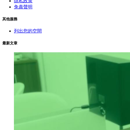
隱私政策
免責聲明
其他服務
列出您的空間
最新文章