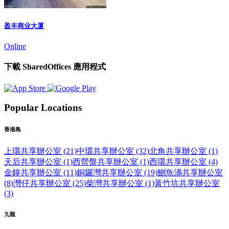
盈丰商业大厦
Online
下載 SharedOffices 應用程式
Popular Locations
香港島
上環共享辦公室 (21)
中環共享辦公室 (32)
北角共享辦公室 (1)
天后共享辦公室 (1)
西營盤共享辦公室 (1)
西環共享辦公室 (4)
金鐘共享辦公室 (11)
銅鑼灣共享辦公室 (19)
鰂魚涌共享辦公室
(8)
灣仔共享辦公室 (25)
柴灣共享辦公室 (1)
黃竹坑共享辦公室
(3)
九龍