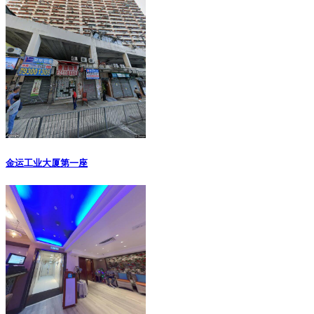
金运工业大厦第一座